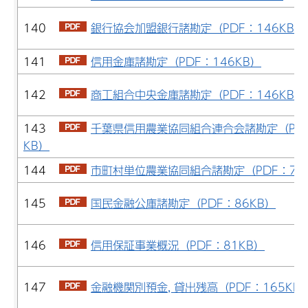
140
銀行協会加盟銀行諸勘定（PDF：146KB）
141
信用金庫諸勘定（PDF：146KB）
142
商工組合中央金庫諸勘定（PDF：146KB）
143
千葉県信用農業協同組合連合会諸勘定（PDF
KB）
144
市町村単位農業協同組合諸勘定（PDF：76
145
国民金融公庫諸勘定（PDF：86KB）
146
信用保証事業概況（PDF：81KB）
147
金融機関別預金, 貸出残高（PDF：165KB