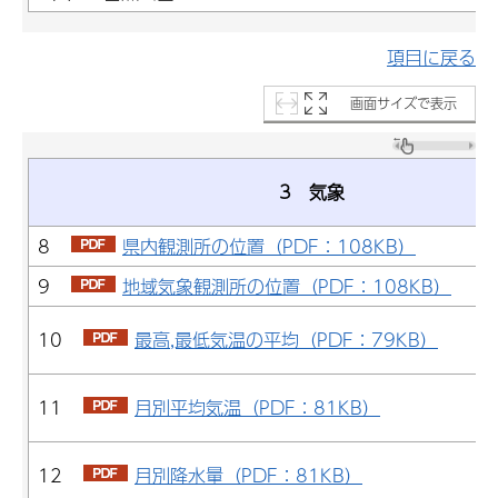
項目に戻る
画面サイズで表示
3 気象
8
県内観測所の位置（PDF：108KB）
9
地域気象観測所の位置（PDF：108KB）
10
最高,最低気温の平均（PDF：79KB）
11
月別平均気温（PDF：81KB）
12
月別降水量（PDF：81KB）