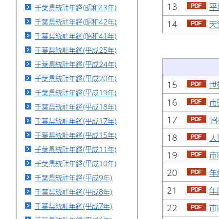
13
平
千葉県統計年鑑(昭和43年)
千葉県統計年鑑(昭和42年)
14
天
千葉県統計年鑑(昭和41年)
千葉県統計年鑑(平成25年)
千葉県統計年鑑(平成24年)
千葉県統計年鑑(平成20年)
15
世
千葉県統計年鑑(平成19年)
16
市
千葉県統計年鑑(平成18年)
17
昭
千葉県統計年鑑(平成17年)
千葉県統計年鑑(平成15年)
18
人
千葉県統計年鑑(平成11年)
19
市
千葉県統計年鑑(平成10年)
20
年
千葉県統計年鑑(平成9年)
21
年
千葉県統計年鑑(平成8年)
千葉県統計年鑑(平成7年)
22
市