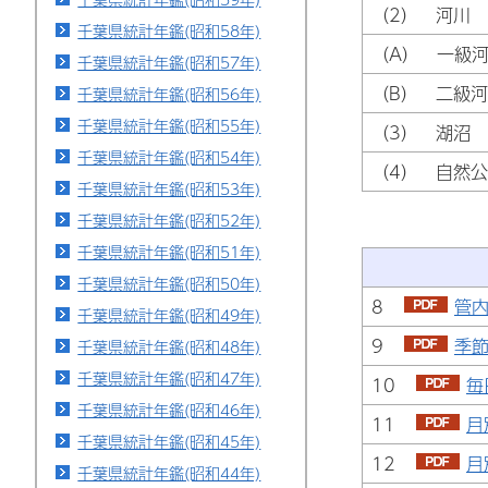
（2） 河川
千葉県統計年鑑(昭和58年)
（A） 一級
千葉県統計年鑑(昭和57年)
（B） 二級
千葉県統計年鑑(昭和56年)
千葉県統計年鑑(昭和55年)
（3） 湖沼
千葉県統計年鑑(昭和54年)
（4） 自然
千葉県統計年鑑(昭和53年)
千葉県統計年鑑(昭和52年)
千葉県統計年鑑(昭和51年)
千葉県統計年鑑(昭和50年)
8
管内
千葉県統計年鑑(昭和49年)
9
季節
千葉県統計年鑑(昭和48年)
千葉県統計年鑑(昭和47年)
10
毎
千葉県統計年鑑(昭和46年)
11
月
千葉県統計年鑑(昭和45年)
12
月
千葉県統計年鑑(昭和44年)