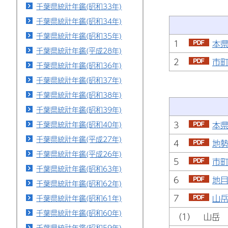
千葉県統計年鑑(昭和33年)
千葉県統計年鑑(昭和34年)
千葉県統計年鑑(昭和35年)
1
本県
千葉県統計年鑑(平成28年)
2
市町
千葉県統計年鑑(昭和36年)
千葉県統計年鑑(昭和37年)
千葉県統計年鑑(昭和38年)
千葉県統計年鑑(昭和39年)
千葉県統計年鑑(昭和40年)
3
本県
千葉県統計年鑑(平成27年)
4
地勢
千葉県統計年鑑(平成26年)
5
市町
千葉県統計年鑑(昭和63年)
6
地目
千葉県統計年鑑(昭和62年)
7
山岳
千葉県統計年鑑(昭和61年)
千葉県統計年鑑(昭和60年)
（1） 山岳
千葉県統計年鑑(昭和59年)