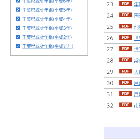
千葉県統計年鑑(平成6年)
23
年
千葉県統計年鑑(平成5年)
24
国
千葉県統計年鑑(平成4年)
25
他
千葉県統計年鑑(平成3年)
千葉県統計年鑑(平成2年)
26
世
千葉県統計年鑑(平成元年)
27
世
28
常
29
人
30
月
31
月
32
市