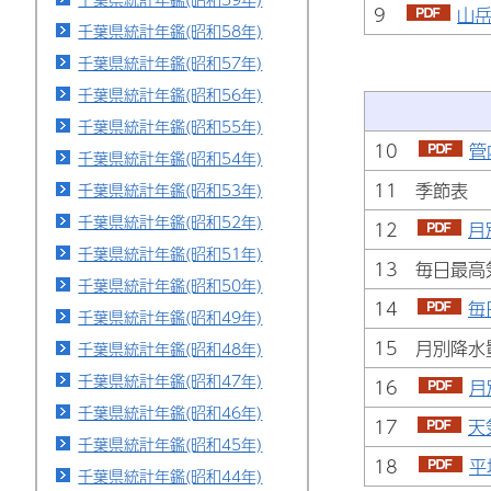
9
山岳
千葉県統計年鑑(昭和58年)
千葉県統計年鑑(昭和57年)
千葉県統計年鑑(昭和56年)
千葉県統計年鑑(昭和55年)
10
管
千葉県統計年鑑(昭和54年)
11 季節表
千葉県統計年鑑(昭和53年)
千葉県統計年鑑(昭和52年)
12
月
千葉県統計年鑑(昭和51年)
13 毎日最高
千葉県統計年鑑(昭和50年)
14
毎
千葉県統計年鑑(昭和49年)
15 月別降水
千葉県統計年鑑(昭和48年)
千葉県統計年鑑(昭和47年)
16
月
千葉県統計年鑑(昭和46年)
17
天
千葉県統計年鑑(昭和45年)
18
平
千葉県統計年鑑(昭和44年)