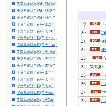
千葉県統計年鑑(昭和43年)
千葉県統計年鑑(昭和42年)
千葉県統計年鑑(昭和41年)
19
世
千葉県統計年鑑(平成25年)
千葉県統計年鑑(平成24年)
20
市
千葉県統計年鑑(平成20年)
21
住
千葉県統計年鑑(平成19年)
22
他
千葉県統計年鑑(平成18年)
23
千葉県統計年鑑(平成17年)
千葉県統計年鑑(平成15年)
24 産業別人
千葉県統計年鑑(平成11年)
25
人
千葉県統計年鑑(平成10年)
26
月
千葉県統計年鑑(平成9年)
27
性
千葉県統計年鑑(平成8年)
千葉県統計年鑑(平成7年)
28
月