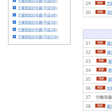
千葉県統計年鑑(平成6年)
29
市
千葉県統計年鑑(平成5年)
30
国
千葉県統計年鑑(平成4年)
千葉県統計年鑑(平成3年)
千葉県統計年鑑(平成2年)
千葉県統計年鑑(平成元年)
31
産
32
産
33
産
34
推
35
産
36
労
37 労働争
38
産