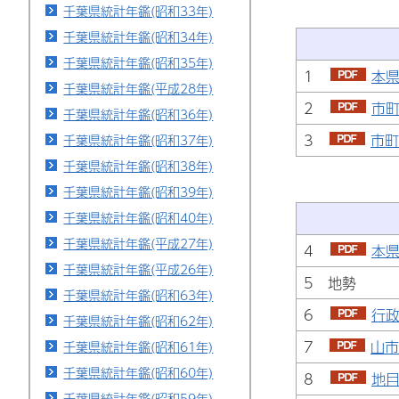
千葉県統計年鑑(昭和33年)
千葉県統計年鑑(昭和34年)
千葉県統計年鑑(昭和35年)
1
本県
千葉県統計年鑑(平成28年)
2
市町
千葉県統計年鑑(昭和36年)
3
市町
千葉県統計年鑑(昭和37年)
千葉県統計年鑑(昭和38年)
千葉県統計年鑑(昭和39年)
千葉県統計年鑑(昭和40年)
千葉県統計年鑑(平成27年)
4
本県
千葉県統計年鑑(平成26年)
5 地勢
千葉県統計年鑑(昭和63年)
6
行政
千葉県統計年鑑(昭和62年)
7
山市
千葉県統計年鑑(昭和61年)
千葉県統計年鑑(昭和60年)
8
地目
千葉県統計年鑑(昭和59年)