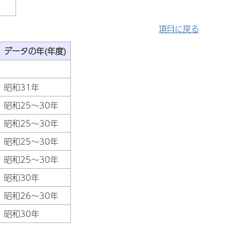
項目に戻る
データの年(年度)
昭和31年
昭和25～30年
昭和25～30年
昭和25～30年
昭和25～30年
昭和30年
昭和26～30年
昭和30年