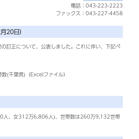
電話：043-223-2223
ファックス：043-227-4458
月20日）
結果の訂正について、公表しました。これに伴い、下記ペ
(千葉県)（Excelファイル）
0人、女312万6,806人)、世帯数は260万9,132世帯