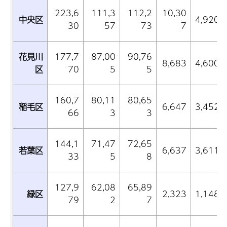
223,6
111,3
112,2
10,30
中央区
4,920
30
57
73
7
花見川
177,7
87,00
90,76
8,683
4,600
区
70
5
5
160,7
80,11
80,65
稲毛区
6,647
3,452
66
3
3
144,1
71,47
72,65
若葉区
6,637
3,611
33
5
8
127,9
62,08
65,89
緑区
2,323
1,148
79
2
7