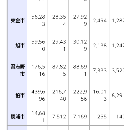
56,28
28,35
27,92
東金市
2,494
1,282
3
4
9
59,56
29,43
30,12
旭市
2,138
1,247
0
1
9
習志野
176,5
87,82
88,69
7,333
3,520
市
16
5
1
439,6
216,7
222,9
16,01
柏市
8,291
96
40
56
3
14,68
勝浦市
7,512
7,169
255
140
1