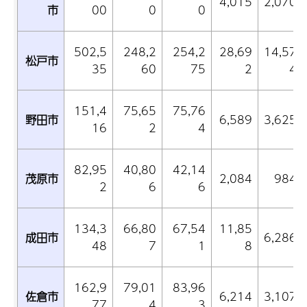
4,015
2,070
市
00
0
0
502,5
248,2
254,2
28,69
14,57
松戸市
35
60
75
2
4
151,4
75,65
75,76
野田市
6,589
3,625
16
2
4
82,95
40,80
42,14
茂原市
2,084
984
2
6
6
134,3
66,80
67,54
11,85
成田市
6,286
48
7
1
8
162,9
79,01
83,96
佐倉市
6,214
3,107
77
4
3