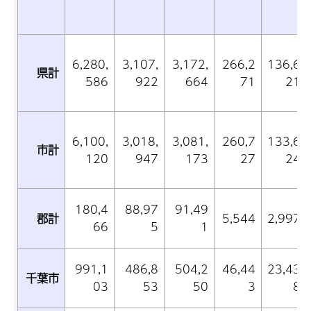
6,280,
3,107,
3,172,
266,2
136,6
県計
586
922
664
71
21
6,100,
3,018,
3,081,
260,7
133,6
市計
120
947
173
27
24
180,4
88,97
91,49
郡計
5,544
2,997
66
5
1
991,1
486,8
504,2
46,44
23,43
千葉市
03
53
50
3
8