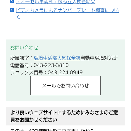
ディーゼル車規制に係る立入検査結果
ビデオカメラによるナンバープレート調査につい
て
お問い合わせ
所属課室：
環境生活部大気保全課
自動車環境対策班
電話番号：043-223-3810
ファックス番号：043-224-0949
より良いウェブサイトにするためにみなさまのご意
見をお聞かせください