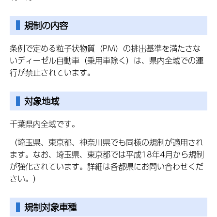
規制の内容
条例で定める粒子状物質（PM）の排出基準を満たさな
いディーゼル自動車（乗用車除く）は、県内全域での運
行が禁止されています。
対象地域
千葉県内全域です。
（埼玉県、東京都、神奈川県でも同様の規制が適用され
ます。なお、埼玉県、東京都では平成18年4月から規制
が強化されています。詳細は各都県にお問い合わせくだ
さい。）
規制対象車種