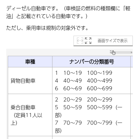
ディーゼル自動車です。（車検証の燃料の種類欄に「軽
油」と記載されている自動車です。）
ただし、乗用車は規制の対象外です。
画面サイズで表示
車種
ナンバーの分類番号
1 10～19 100～199
貨物自動車
4 40～49 400～499
-
6 60～69 600～699
2 20～29 200～299
乗合自動車
5 50～59 500～599（一
（定員11人以
部）
-
上）
7 70～79 700～799（一
部）