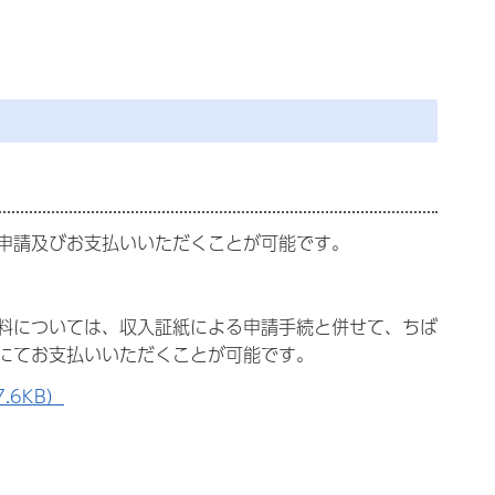
申請及びお支払いいただくことが可能です。
料については、収入証紙による申請手続と併せて、ちば
にてお支払いいただくことが可能です。
.6KB）