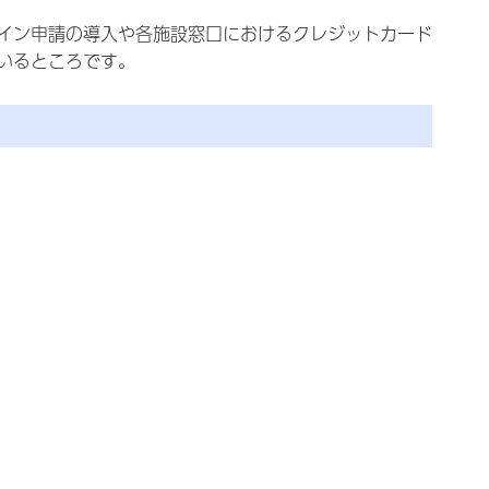
イン申請の導入や各施設窓口におけるクレジットカード
いるところです。