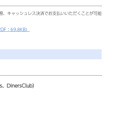
際、キャッシュレス決済でお支払いいただくことが可能
：69.8KB）
、DinersClub）