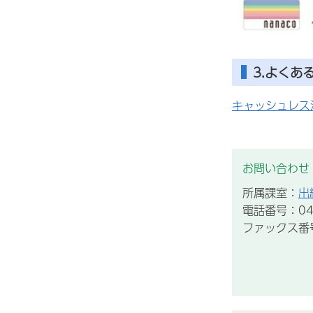
3.よくあ
キャッシュレス
お問い合わせ
所属課室：
出
電話番号：043
ファックス番号：