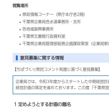
閲覧場所
県政情報コーナー（県庁本庁舎2階）
千葉県企業局各水道事務所・支所
各地域振興事務所
千葉県文書館行政資料室
千葉県企業局管理部総務企画課政策室（企業局新
意見募集に関する情報
【ちばづくり県民コメント制度に基づく意見募集】
企業局では、令和3年度からスタートした中期経営計
経営計画の策定を進めております。この度「千葉県営
1 定めようとする計画の題名