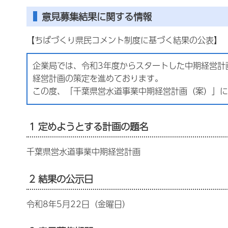
意見募集結果に関する情報
【ちばづくり県民コメント制度に基づく結果の公表】
企業局では、令和3年度からスタートした中期経営計
経営計画の策定を進めております。
この度、「千葉県営水道事業中期経営計画（案）」に
1 定めようとする計画の題名
千葉県営水道事業中期経営計画
2 結果の公示日
令和8年5月22日（金曜日）