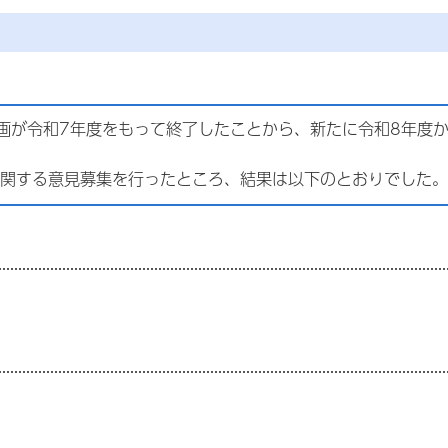
画が令和7年度をもって終了したことから、新たに令和8年度か
関する意見募集を行ったところ、結果は以下のとおりでした。