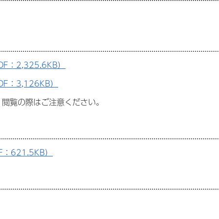
2,325.6KB）
：3,126KB）
閲覧の際はご注意ください。
621.5KB）