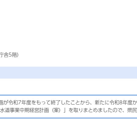
庁舎5階）
画が令和7年度をもって終了したことから、新たに令和8年度か
水道事業中期経営計画（案）」を取りまとめましたので、県民