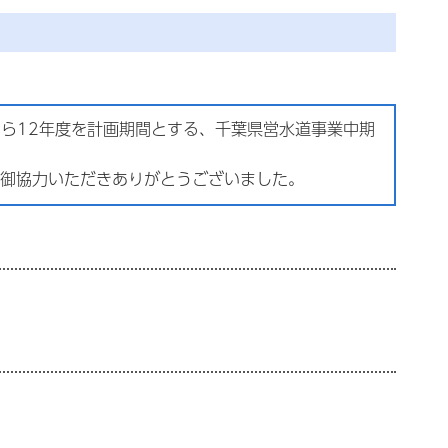
ら12年度を計画期間とする、千葉県営水道事業中期
御協力いただきありがとうございました。