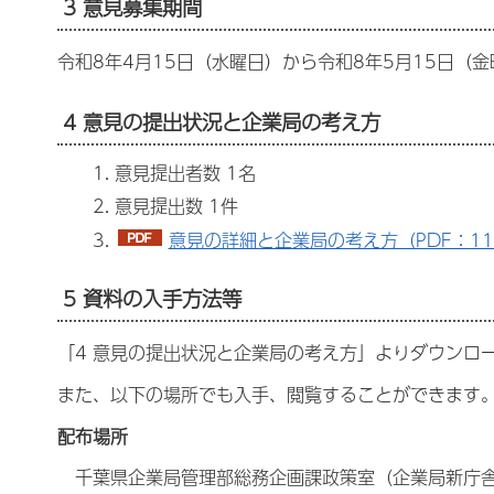
3 意見募集期間
令和8年4月15日（水曜日）から令和8年5月15日（金
4 意見の提出状況と企業局の考え方
意見提出者数 1名
意見提出数 1件
意見の詳細と企業局の考え方（PDF：116
5 資料の入手方法等
「4 意見の提出状況と企業局の考え方」よりダウンロ
また、以下の場所でも入手、閲覧することができます
配布場所
千葉県企業局管理部総務企画課政策室（企業局新庁舎