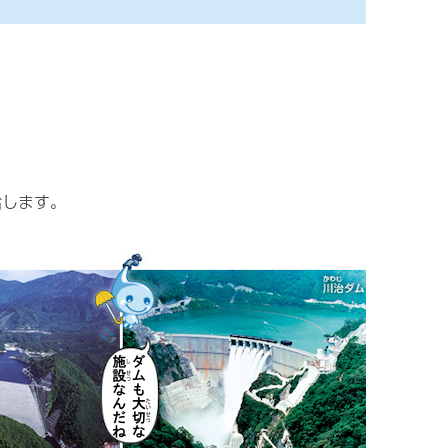
給します。