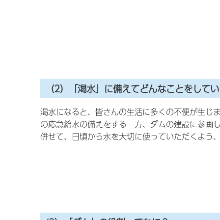
（2）「渇水」に備えてどんなことをしてい
渇水になると、皆さんの生活に多くの不便が生じ
の応急給水の備えをする一方、ダムの建設に参画
併せて、日頃から水を大切に使っていただくよう