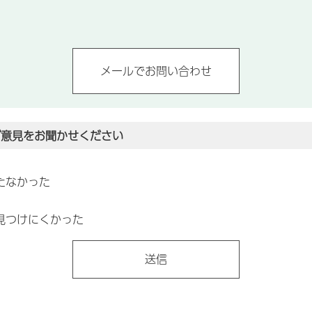
ご意見をお聞かせください
たなかった
見つけにくかった