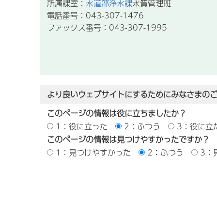
所属課室：
水道部浄水課
水質管理班
電話番号：043-307-1476
ファックス番号：043-307-1995
より良いウェブサイトにするためにみなさまの
このページの情報は役に立ちましたか？
1：役に立った
2：ふつう
3：役に立
このページの情報は見つけやすかったですか？
1：見つけやすかった
2：ふつう
3：