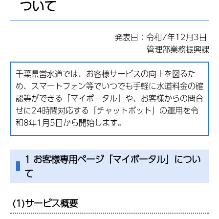
ついて
発表日：令和7年12月3日
管理部業務振興課
千葉県営水道では、お客様サービスの向上を図るた
め、スマートフォン等でいつでも手軽に水道料金の確
認等ができる「マイポータル」や、お客様からの問合
せに24時間対応する「チャットボット」の運用を令
和8年1月5日から開始します。
1 お客様専用ページ「マイポータル」につい
て
(1)サービス概要