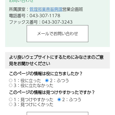
お問い合わせ
所属課室：
管理部業務振興課
営業企画班
電話番号：043-307-1178
ファックス番号：043-307-3243
より良いウェブサイトにするためにみなさまのご意
見をお聞かせください
このページの情報は役に立ちましたか？
1：役に立った
2：ふつう
3：役に立たなかった
このページの情報は見つけやすかったですか？
1：見つけやすかった
2：ふつう
3：見つけにくかった