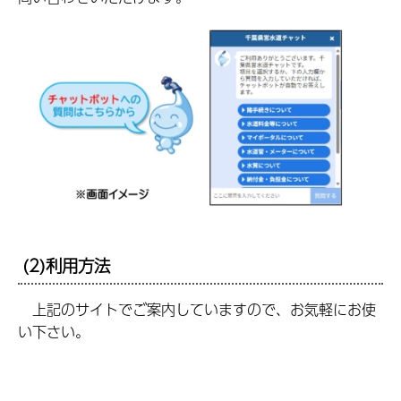
(2)利用方法
上記のサイトでご案内していますので、お気軽にお使
い下さい。