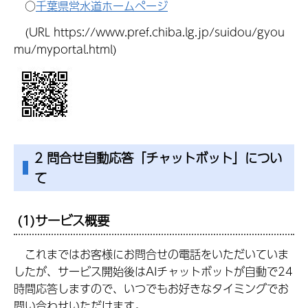
○
千葉県営水道ホームページ
(URL https://www.pref.chiba.lg.jp/suidou/gyou
mu/myportal.html)
2 問合せ自動応答「チャットボット」につい
て
(1)サービス概要
これまではお客様にお問合せの電話をいただいていま
したが、サービス開始後はAIチャットボットが自動で24
時間応答しますので、いつでもお好きなタイミングでお
問い合わせいただけます。