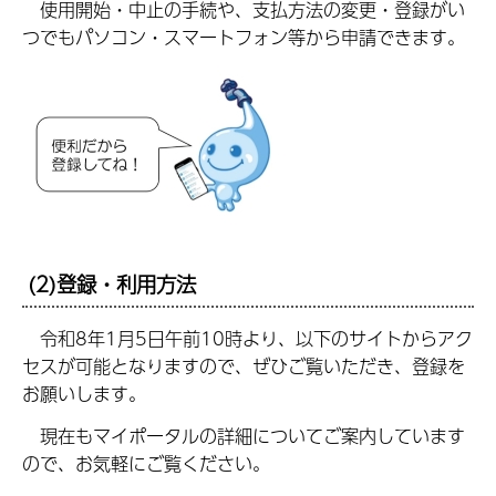
使用開始・中止の手続や、支払方法の変更・登録がい
つでもパソコン・スマートフォン等から申請できます。
(2)登録・利用方法
令和8年1月5日午前10時より、以下のサイトからアク
セスが可能となりますので、ぜひご覧いただき、登録を
お願いします。
現在もマイポータルの詳細についてご案内しています
ので、お気軽にご覧ください。