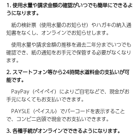
1. 使用水量や請求金額の確認がいつでも簡単にできるよ
うになります。
紙の検針票（使用水量のお知らせ）やハガキの納入通
知書をなくし、オンラインでお知らせします。
使用水量や請求金額の推移を過去二年分までいつでも
確認でき、紙の通知をお手元で保管する必要がなくなり
ます。
2. スマートフォン等から24時間水道料金の支払いが可
能です。
PayPay（ペイペイ）によりご自宅などで、現金がお
手元になくてもお支払いできます。
PAYSLE（ペイスル）でバーコードを表示すること
で、コンビニ店頭で現金でお支払いできます。
3. 各種手続がオンラインでできるようになります。