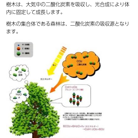
樹木は、大気中の二酸化炭素を吸収し、光合成により体
内に固定して成長します。
樹木の集合体である森林は、二酸化炭素の吸収源となり
ます。