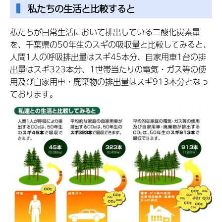
私たちの生活と比較すると
私たちが日常生活において排出している二酸化炭素量
を、千葉県の50年生のスギの吸収量と比較してみると、
人間1人の呼吸排出量はスギ45本分、自家用車1台の排
出量はスギ323本分、1世帯当たりの電気・ガス等の使
用及び自家用車・廃棄物の排出量はスギ913本分となっ
ております。