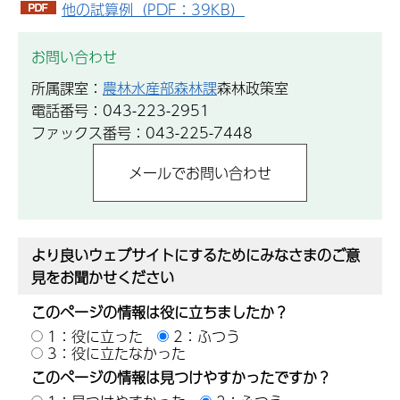
他の試算例（PDF：39KB）
お問い合わせ
所属課室：
農林水産部森林課
森林政策室
電話番号：043-223-2951
ファックス番号：043-225-7448
より良いウェブサイトにするためにみなさまのご意
見をお聞かせください
このページの情報は役に立ちましたか？
1：役に立った
2：ふつう
3：役に立たなかった
このページの情報は見つけやすかったですか？