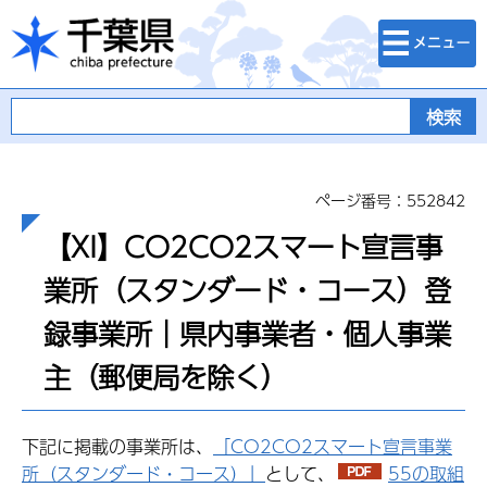
検索・メニュ
千葉県
ー
ページ番号：552842
【XI】CO2CO2スマート宣言事
業所（スタンダード・コース）登
録事業所｜県内事業者・個人事業
主（郵便局を除く）
下記に掲載の事業所は、
「CO2CO2スマート宣言事業
所（スタンダード・コース）」
として、
55の取組