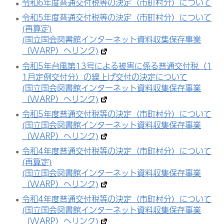
令和6年度普通交付税等の決定（市町村分）について
令和5年度普通交付税等の決定（市町村分）について
(再算定)
(国立国会図書館インターネット資料収集保存事業
（WARP）へリンク)
令和5年台風第13号による被害に係る普通交付税（1
1月定例交付分）の繰上げ交付の決定について
(国立国会図書館インターネット資料収集保存事業
（WARP）へリンク)
令和5年度普通交付税等の決定（市町村分）について
(国立国会図書館インターネット資料収集保存事業
（WARP）へリンク)
令和4年度普通交付税等の決定（市町村分）について
(再算定)
(国立国会図書館インターネット資料収集保存事業
（WARP）へリンク)
令和4年度普通交付税等の決定（市町村分）について
(国立国会図書館インターネット資料収集保存事業
（WARP）へリンク)