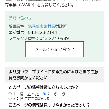
存事業（WARP）を閲覧してください。
お問い合わせ
所属課室：
総務部市町村課
財政班
電話番号：043-223-2144
ファックス番号：043-224-0989
より良いウェブサイトにするためにみなさまのご意
見をお聞かせください
このページの情報は役に立ちましたか？
1：役に立った
2：ふつう
3：役に立たなかった
このページの情報は見つけやすかったですか？