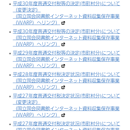
平成30年度普通交付税等の決定(市町村分)について
（変更決定）
（国立国会図書館インターネット資料収集保存事業
（WARP）へリンク）
平成30年度普通交付税等の決定(市町村分)について
（国立国会図書館インターネット資料収集保存事業
（WARP）へリンク）
平成29年度普通交付税等の決定(市町村分)について
（国立国会図書館インターネット資料収集保存事業
（WARP）へリンク）
平成28年度普通交付税決定状況(市町村分)について
（国立国会図書館インターネット資料収集保存事業
（WARP）へリンク）
平成27年度普通交付税決定状況(市町村分)について
（変更決定）
（国立国会図書館インターネット資料収集保存事業
（WARP）へリンク）
平成27年度普通交付税決定状況(市町村分)について
（国立国会図書館インターネット資料収集保存事業