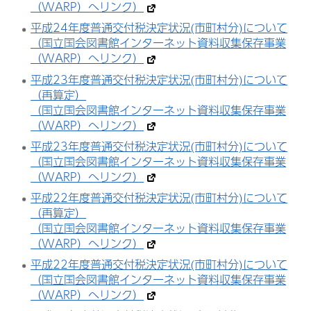
（WARP）へリンク）
平成24年度普通交付税決定状況(市町村分)について
（国立国会図書館インターネット資料収集保存事業
（WARP）へリンク）
平成23年度普通交付税決定状況(市町村分)について
（再算定）
（国立国会図書館インターネット資料収集保存事業
（WARP）へリンク）
平成23年度普通交付税決定状況(市町村分)について
（国立国会図書館インターネット資料収集保存事業
（WARP）へリンク）
平成22年度普通交付税決定状況(市町村分)について
（再算定）
（国立国会図書館インターネット資料収集保存事業
（WARP）へリンク）
平成22年度普通交付税決定状況(市町村分)について
（国立国会図書館インターネット資料収集保存事業
（WARP）へリンク）