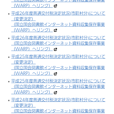
（WARP）へリンク）
平成26年度普通交付税決定状況(市町村分)について
（変更決定）
（国立国会図書館インターネット資料収集保存事業
（WARP）へリンク）
平成26年度普通交付税決定状況(市町村分)について
（国立国会図書館インターネット資料収集保存事業
（WARP）へリンク）
平成25年度普通交付税決定状況(市町村分)について
（変更決定）
（国立国会図書館インターネット資料収集保存事業
（WARP）へリンク）
平成25年度普通交付税決定状況(市町村分)について
（国立国会図書館インターネット資料収集保存事業
（WARP）へリンク）
平成24年度普通交付税決定状況(市町村分)について
（変更決定）
（国立国会図書館インターネット資料収集保存事業