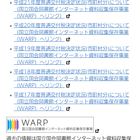
平成21年度普通交付税決定状況(市町村分)について
（国立国会図書館インターネット資料収集保存事業
（WARP）へリンク）
平成20年度普通交付税決定状況(市町村分)について
（国立国会図書館インターネット資料収集保存事業
（WARP）へリンク）
平成19年度普通交付税決定状況(市町村分)について
（国立国会図書館インターネット資料収集保存事業
（WARP）へリンク）
平成18年度普通交付税決定状況(市町村分)について
（国立国会図書館インターネット資料収集保存事業
（WARP）へリンク）
平成17年度普通交付税決定状況(市町村分)について
（国立国会図書館インターネット資料収集保存事業
（WARP）へリンク）
過去の情報は国立国会図書館インターネット資料収集保