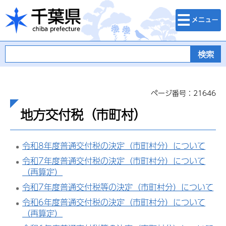
検索・メニュ
千葉県
ー
ページ番号：21646
地方交付税（市町村）
令和8年度普通交付税の決定（市町村分）について
令和7年度普通交付税の決定（市町村分）について
（再算定）
令和7年度普通交付税等の決定（市町村分）について
令和6年度普通交付税の決定（市町村分）について
（再算定）