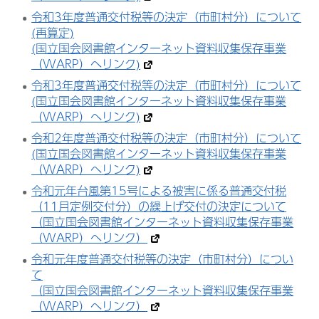
令和3年度普通交付税等の決定（市町村分）について
(再算定)
(国立国会図書館インターネット資料収集保存事業
（WARP）へリンク)
令和3年度普通交付税等の決定（市町村分）について
(国立国会図書館インターネット資料収集保存事業
（WARP）へリンク)
令和2年度普通交付税等の決定（市町村分）について
(国立国会図書館インターネット資料収集保存事業
（WARP）へリンク)
令和元年台風第15号による被害に係る普通交付税
（11月定例交付分）の繰上げ交付の決定について
（国立国会図書館インターネット資料収集保存事業
（WARP）へリンク）
令和元年度普通交付税等の決定（市町村分）につい
て
（国立国会図書館インターネット資料収集保存事業
（WARP）へリンク）