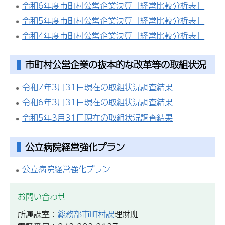
令和6年度市町村公営企業決算「経営比較分析表」
令和5年度市町村公営企業決算「経営比較分析表」
令和4年度市町村公営企業決算「経営比較分析表」
市町村公営企業の抜本的な改革等の取組状況
令和7年3月31日現在の取組状況調査結果
令和6年3月31日現在の取組状況調査結果
令和5年3月31日現在の取組状況調査結果
公立病院経営強化プラン
公立病院経営強化プラン
お問い合わせ
所属課室：
総務部市町村課
理財班