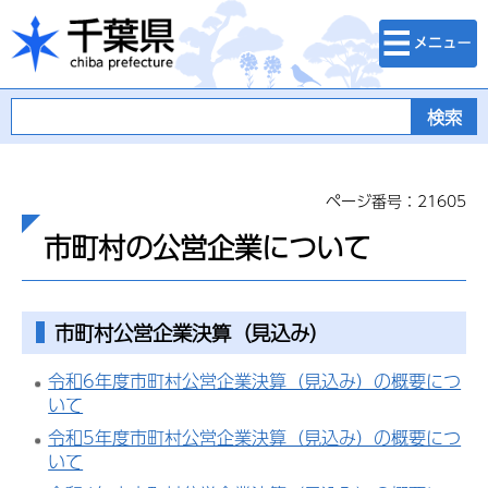
検索・メニュ
千葉県
ー
ページ番号：21605
市町村の公営企業について
市町村公営企業決算（見込み）
令和6年度市町村公営企業決算（見込み）の概要につ
いて
令和5年度市町村公営企業決算（見込み）の概要につ
いて