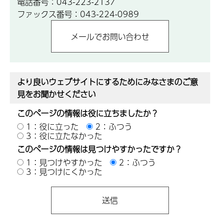
電話番号：043-223-2137
ファックス番号：043-224-0989
より良いウェブサイトにするためにみなさまのご意
見をお聞かせください
このページの情報は役に立ちましたか？
1：役に立った
2：ふつう
3：役に立たなかった
このページの情報は見つけやすかったですか？
1：見つけやすかった
2：ふつう
3：見つけにくかった