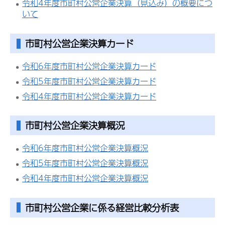
令和4年度市町村公営企業決算（見込み）の概要につ
いて
市町村公営企業決算カード
令和6年度市町村公営企業決算カード
令和5年度市町村公営企業決算カード
令和4年度市町村公営企業決算カード
市町村公営企業決算概況
令和6年度市町村公営企業決算概況
令和5年度市町村公営企業決算概況
令和4年度市町村公営企業決算概況
市町村公営企業に係る経営比較分析表