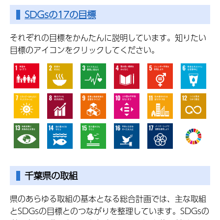
SDGsの17の目標
それぞれの目標をかんたんに説明しています。知りたい
目標のアイコンをクリックしてください。
千葉県の取組
県のあらゆる取組の基本となる総合計画では、主な取組
とSDGsの目標とのつながりを整理しています。SDGsの