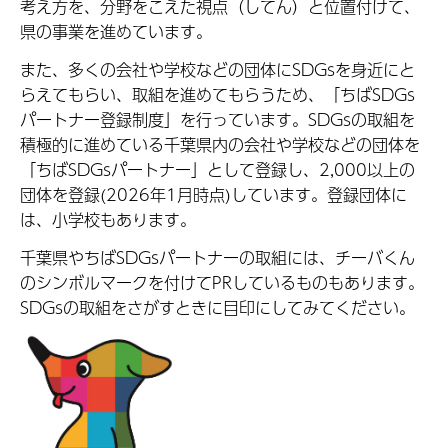
考え方を、分野をこえた視点（してん）と位置付けて、
県の事業を進めています。
また、多くの会社や学校などの団体にSDGsを身近にと
らえてもらい、取組を進めてもらうため、「ちばSDGs
パートナー登録制度」を行っています。SDGsの取組を
積極的に進めている千葉県内の会社や学校などの団体を
「ちばSDGsパートナー」として登録し、2,000以上の
団体を登録(2026年1月時点)しています。登録団体に
は、小学校もあります。
千葉県やちばSDGsパートナーの取組には、チーバくん
のシンボルマークを付けてPRしているものもあります。
SDGsの取組をさがすときに目印にしてみてください。