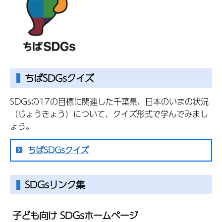
ちばSDGsクイズ
SDGsの17の目標に関連した千葉県、日本のいまの状況
（じょうきょう）について、クイズ形式で学んでみまし
ょう。
ちばSDGsクイズ
SDGsリンク集
子ども向け SDGsホームページ