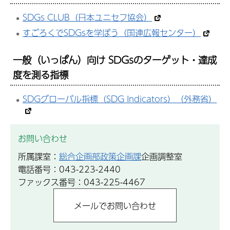
SDGs CLUB（日本ユニセフ協会）
すごろくでSDGsを学ぼう（国連広報センター）
一般（いっぱん）向け SDGsのターゲット・達成
度を測る指標
SDGグローバル指標（SDG Indicators）（外務省）
お問い合わせ
所属課室：
総合企画部政策企画課
企画調整室
電話番号：043-223-2440
ファックス番号：043-225-4467