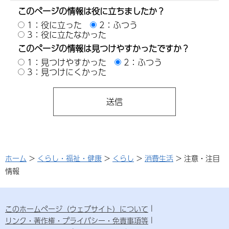
このページの情報は役に立ちましたか？
1：役に立った
2：ふつう
3：役に立たなかった
このページの情報は見つけやすかったですか？
1：見つけやすかった
2：ふつう
3：見つけにくかった
ホーム
>
くらし・福祉・健康
>
くらし
>
消費生活
> 注意・注目
情報
このホームページ（ウェブサイト）について
リンク・著作権・プライバシー・免責事項等