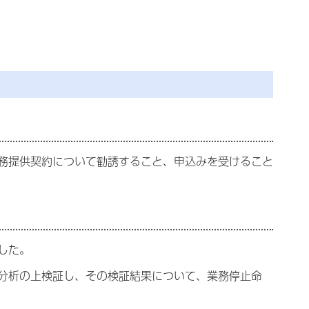
務提供契約について勧誘すること、申込みを受けること
した。
分析の上検証し、その検証結果について、業務停止命