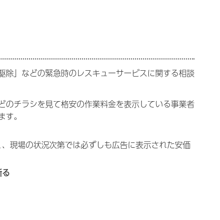
駆除」などの緊急時のレスキューサービスに関する相談
どのチラシを見て格安の作業料金を表示している事業者
ます。
、現場の状況次第では必ずしも広告に表示された安価
断る