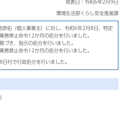
発表日：令和6年2月9日
環境生活部くらし安全推進課
恭佑（個人事業主）に対し、令和6年2月8日、特定
業務停止命令12か月の処分を行いました。
に基づき、指示の処分を行いました。
業務禁止命令12か月の処分を行いました。
8日付で行政処分を行いました。
）