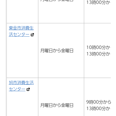
13時00分から
東金市消費生
活センター
10時00分から
月曜日から金曜日
13時00分から
旭市消費生活
センター
9時00分から1
月曜日から金曜日
13時00分から