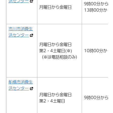
活センター
9時00分から1
月曜日から金曜日
13時00分から
市川市消費生
活センター
月曜日から金曜日
第2・4土曜日(※)
10時00分から
（※は電話相談のみ）
船橋市消費生
活センター
月曜日から金曜日
9時00分から1
第2・4土曜日