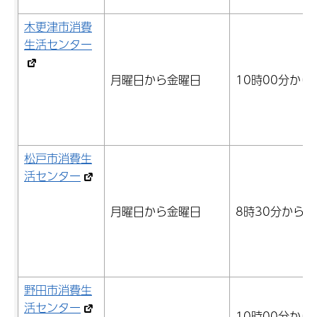
木更津市消費
生活センター
月曜日から金曜日
10時00分から
松戸市消費生
活センター
月曜日から金曜日
8時30分から1
野田市消費生
活センター
10時00分から