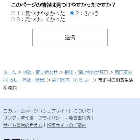
このページの情報は見つけやすかったですか？
1：見つけやすかった
2：ふつう
3：見つけにくかった
ホーム
>
相談・問い合わせ
>
相談・問い合わせ窓口
>
窓口案内
(くらし・福祉・健康)
>
窓口案内（くらし）
> 市町村の消費生活
相談窓口
このホームページ（ウェブサイト）について
リンク・著作権・プライバシー・免責事項等
サイト運営の考え方
携帯サイトのご案内