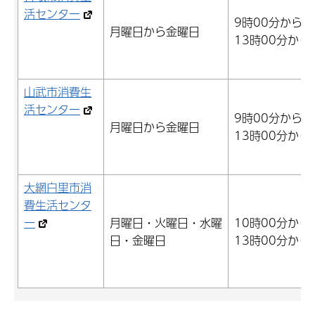
活センター
9時00分から1
月曜日から金曜日
13時00分から
山武市消費生
活センター
9時00分から1
月曜日から金曜日
13時00分から
大網白里市消
費生活センタ
ー
月曜日・火曜日・水曜
10時00分から
日・金曜日
13時00分から