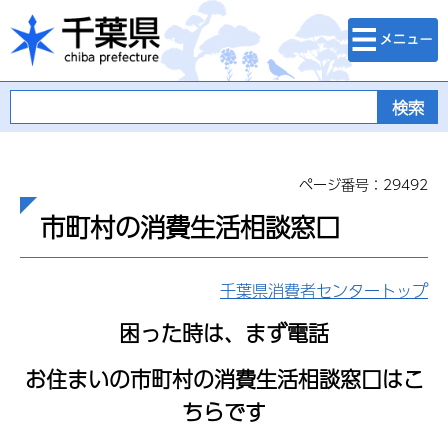
検索・メニュ
千葉県
ー
ページ番号：29492
市町村の消費生活相談窓口
千葉県消費者センタートップ
困った時は、まず電話
お住まいの市町村の消費生活相談窓口はこ
ちらです