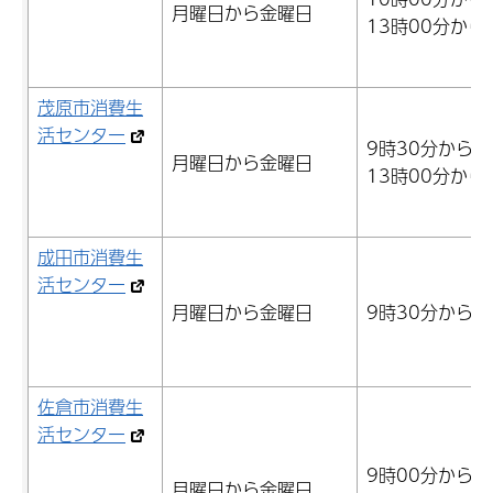
月曜日から金曜日
13時00分から
茂原市消費生
活センター
9時30分から1
月曜日から金曜日
13時00分から
成田市消費生
活センター
月曜日から金曜日
9時30分から1
佐倉市消費生
活センター
9時00分から1
月曜日から金曜日