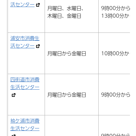
活センター
月曜日、水曜日、
9時00分から1
木曜日、金曜日
13時00分から
浦安市消費生
活センター
月曜日から金曜日
10時00分から
四街道市消費
生活センター
月曜日から金曜日
9時00分から1
袖ケ浦市消費
生活センター
9時00分から1