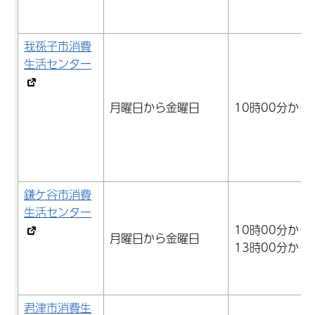
我孫子市消費
生活センター
月曜日から金曜日
10時00分から
鎌ケ谷市消費
生活センター
10時00分から
月曜日から金曜日
13時00分から
君津市消費生