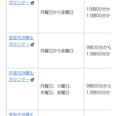
活センター
10時00分から
月曜日から金曜日
13時00分から
富里市消費生
活センター
9時30分から1
月曜日から金曜日
13時00分から
匝瑳市消費生
活センター
月曜日、火曜日、
9時00分から1
木曜日、金曜日
13時00分から
香取市消費生