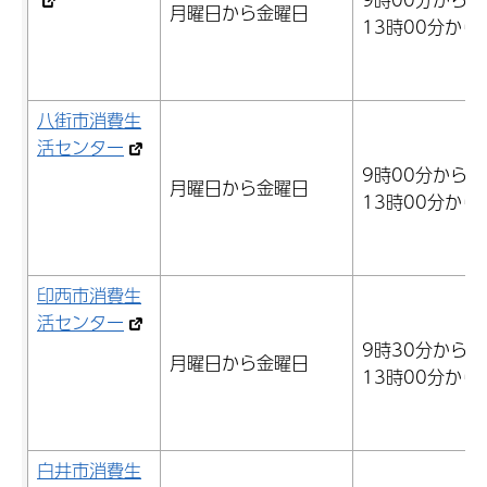
月曜日から金曜日
13時00分から
八街市消費生
活センター
9時00分から1
月曜日から金曜日
13時00分から
印西市消費生
活センター
9時30分から1
月曜日から金曜日
13時00分から
白井市消費生