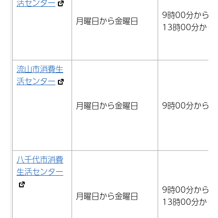
活センター
9時00分から1
月曜日から金曜日
13時00分から
流山市消費生
活センター
月曜日から金曜日
9時00分から1
八千代市消費
生活センター
9時00分から1
月曜日から金曜日
13時00分から