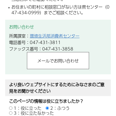
お住まいの町村に相談窓口がない方は県センター（0
47-434-0999）までご相談ください。
お問い合わせ
所属課室：
環境生活部消費者センター
電話番号：047-431-3811
ファックス番号：047-431-3858
より良いウェブサイトにするためにみなさまのご意
見をお聞かせください
このページの情報は役に立ちましたか？
1：役に立った
2：ふつう
3：役に立たなかった