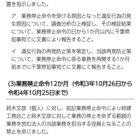
置を指示しました。
ア 業務停止命令を受ける原因となった違反行為の発
生原因について、調査分析の上検証し、その検証結果
について、業務停止命令の日から1か月以内に千葉県
知事宛てに文書により報告すること。
イ 違反行為の再発防止策を策定し、当該再発防止策
について、業務停止命令に係る業務を再開する1か月
前までに千葉県知事宛てに文書にて報告すること。
(3)業務禁止命令12か月（令和3年10月26日から
令和4年10月25日まで）
鈴木文彦（個人）に対し、前記業務停止命令により鈴建
工務店こと鈴木文彦に対して業務の停止を命ずる範囲の
業務を営む法人の当該業務を担当する役員となることの
禁止を命じました。