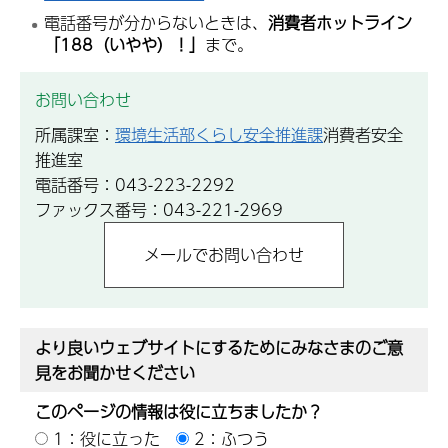
電話番号が分からないときは、
消費者ホットライン
「188（いやや）！」
まで。
お問い合わせ
所属課室：
環境生活部くらし安全推進課
消費者安全
推進室
電話番号：043-223-2292
ファックス番号：043-221-2969
より良いウェブサイトにするためにみなさまのご意
見をお聞かせください
このページの情報は役に立ちましたか？
1：役に立った
2：ふつう