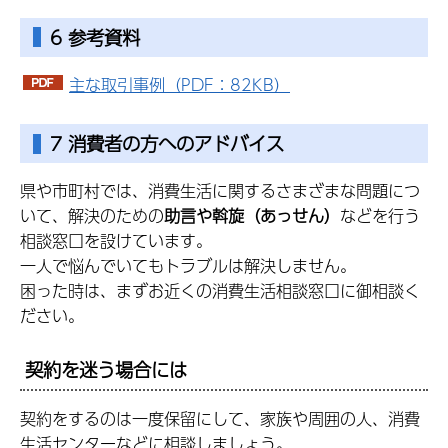
6 参考資料
主な取引事例（PDF：82KB）
7 消費者の方へのアドバイス
県や市町村では、消費生活に関するさまざまな問題につ
いて、解決のための
助言や斡旋（あっせん）
などを行う
相談窓口を設けています。
一人で悩んでいてもトラブルは解決しません。
困った時は、まずお近くの消費生活相談窓口に御相談く
ださい。
契約を迷う場合には
契約をするのは一度保留にして、家族や周囲の人、消費
生活センターなどに相談しましょう。