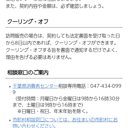
また、契約内容や金額は、必ず確認しましょう。
クーリング・オフ
訪問販売の場合は、契約しても法定書面を受け取った日
から8日以内であれば、クーリング・オフができます。
クーリング・オフする旨を書面で通知するだけでよく、
理由を告げる必要はありません。
相談窓口のご案内
千葉県消費者センター
相談専用電話：047-434-099
9
（受付時間：月曜日から金曜日は9時から16時30分
まで、土曜日は9時から16時まで）
※日曜日・祝日、年末年始を除く。
市町村相談窓口については、お住まいの市町村にお
問い合わせください。