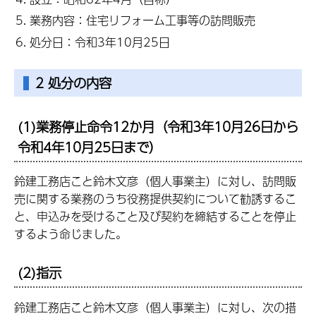
業務内容：住宅リフォーム工事等の訪問販売
処分日：令和3年10月25日
2 処分の内容
(1)業務停止命令12か月（令和3年10月26日から
令和4年10月25日まで）
鈴建工務店こと鈴木文彦（個人事業主）に対し、訪問販
売に関する業務のうち役務提供契約について勧誘するこ
と、申込みを受けること及び契約を締結することを停止
するよう命じました。
(2)指示
鈴建工務店こと鈴木文彦（個人事業主）に対し、次の措