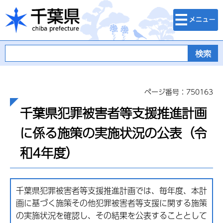
検索・メニュ
千葉県
ー
ページ番号：750163
千葉県犯罪被害者等支援推進計画
に係る施策の実施状況の公表（令
和4年度）
千葉県犯罪被害者等支援推進計画では、毎年度、本計
画に基づく施策その他犯罪被害者等支援に関する施策
の実施状況を確認し、その結果を公表することとして