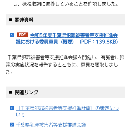
し、概ね順調に進捗していることを確認しました。
関連資料
令和5年度千葉県犯罪被害者等支援推進会
議における委員意見（概要）（PDF：139.8KB）
千葉県犯罪被害者等支援推進会議を開催し、有識者に施
策の実施状況を報告するとともに、意見を聴取しまし
た。
関連リンク
「千葉県犯罪被害者等支援推進計画」の策定につ
いて
千葉県犯罪被害者等支援推進会議