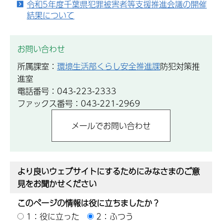
令和5年度千葉県犯罪被害者等支援推進会議の開催
結果について
お問い合わせ
所属課室：
環境生活部くらし安全推進課
防犯対策推
進室
電話番号：043-223-2333
ファックス番号：043-221-2969
より良いウェブサイトにするためにみなさまのご意
見をお聞かせください
このページの情報は役に立ちましたか？
1：役に立った
2：ふつう