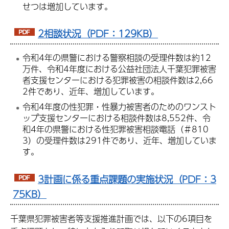
せつは増加しています。
2相談状況（PDF：129KB）
令和4年の県警における警察相談の受理件数は約12
万件、令和4年度における公益社団法人千葉犯罪被害
者支援センターにおける犯罪被害の相談件数は2,66
2件であり、近年、増加しています。
令和4年度の性犯罪・性暴力被害者のためのワンスト
ップ支援センターにおける相談件数は8,552件、令
和4年の県警における性犯罪被害相談電話（＃810
3）の受理件数は291件であり、近年、増加していま
す。
3計画に係る重点課題の実施状況（PDF：3
75KB）
千葉県犯罪被害者等支援推進計画では、以下の6項目を