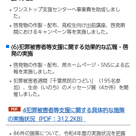
ワンストップ支援センターへ事業費を助成しまし
た。
啓発物の作製・配布、高校生向け出前講座、啓発期
間におけるキャンペーン等を実施しました。
(6)犯罪被害者等支援に関する効果的な広報・啓
発の実施
啓発物の作製・配布、県ホームページ・SNSによる広
報を実施しました。
犯罪被害者週間「千葉県民のつどい」（195名参
加）、生命（いのち）のメッセージ展（4か所）を開
催しました。
4犯罪被害者等支援に関する具体的な施策
の実施状況（PDF：312.2KB）
86件の施策について、令和4年度の実施状況を把握