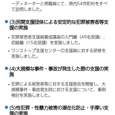
ーディネーターと県職員にて、県内54市町村をすべ
て訪問しました。
(3)民間支援団体による安定的な犯罪被害者等支
援の実施
犯罪被害者支援員養成講座の入門編（49名受講）、
初級編（15名受講）を実施しました。
ワンストップ支援センターの支援員に対する研修を
実施しました。
(4)大規模な事件・事故が発生した際の支援の実
施
犯罪による被害者等に対する支援部会を開催し、大
規模事件・事故発生時における支援について、事例
検討を実施しました。
(5)性犯罪・性暴力被害の潜在化防止・手厚い支
援の実施