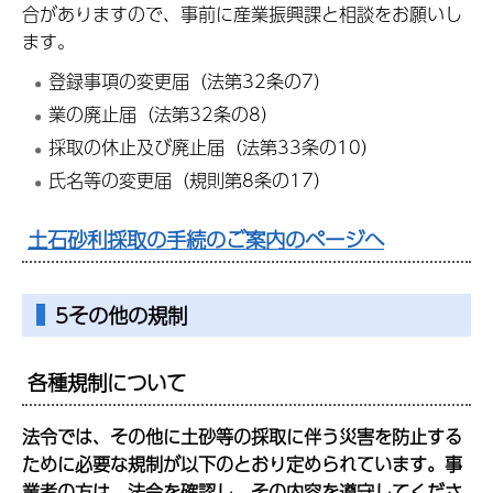
合がありますので、事前に産業振興課と相談をお願いし
ます。
登録事項の変更届（法第32条の7）
業の廃止届（法第32条の8）
採取の休止及び廃止届（法第33条の10）
氏名等の変更届（規則第8条の17）
土石砂利採取の手続のご案内のページへ
5その他の規制
各種規制について
法令では、その他に土砂等の採取に伴う災害を防止する
ために必要な規制が以下のとおり定められています。事
業者の方は、法令を確認し、その内容を遵守してくださ