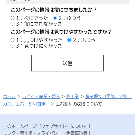
このページの情報は役に立ちましたか？
1：役に立った
2：ふつう
3：役に立たなかった
このページの情報は見つけやすかったですか？
1：見つけやすかった
2：ふつう
3：見つけにくかった
ホーム
>
しごと・産業・観光
>
商工業
>
産業保安（電気、火薬、
ガス、土石・砂利関連）
> 土石砂利の採取について
このホームページ（ウェブサイト）について
リンク・著作権・プライバシー・免責事項等