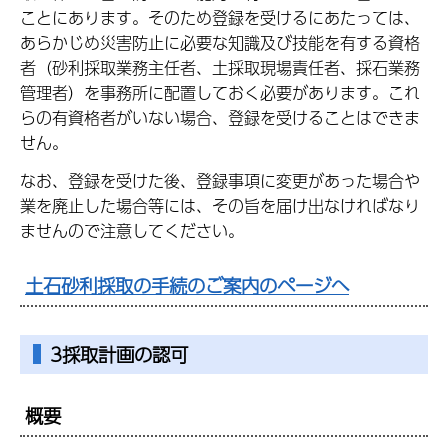
ことにあります。そのため登録を受けるにあたっては、
あらかじめ災害防止に必要な知識及び技能を有する資格
者（砂利採取業務主任者、土採取現場責任者、採石業務
管理者）を事務所に配置しておく必要があります。これ
らの有資格者がいない場合、登録を受けることはできま
せん。
なお、登録を受けた後、登録事項に変更があった場合や
業を廃止した場合等には、その旨を届け出なければなり
ませんので注意してください。
土石砂利採取の手続のご案内のページへ
3採取計画の認可
概要