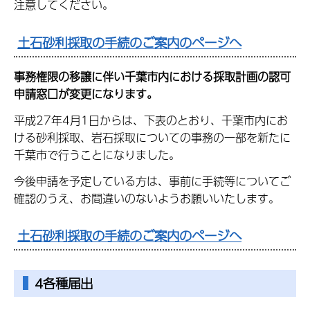
注意してください。
土石砂利採取の手続のご案内のページへ
事務権限の移譲に伴い千葉市内における採取計画の認可
申請窓口が変更になります。
平成27年4月1日からは、下表のとおり、千葉市内にお
ける砂利採取、岩石採取についての事務の一部を新たに
千葉市で行うことになりました。
今後申請を予定している方は、事前に手続等についてご
確認のうえ、お間違いのないようお願いいたします。
土石砂利採取の手続のご案内のページへ
4各種届出