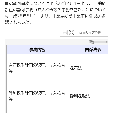
画の認可事務については平成27年4月1日より、土採取
計画の認可事務（立入検査等の事務を含む。）について
は平成28年8月1日より、千葉県から千葉市に権限が移
譲されました。
画面サイズで表示
事務内容
関係法令
岩石採取計画の認可、立入検査
採石法
等
砂利採取計画の認可、立入検査
砂利採取法
等