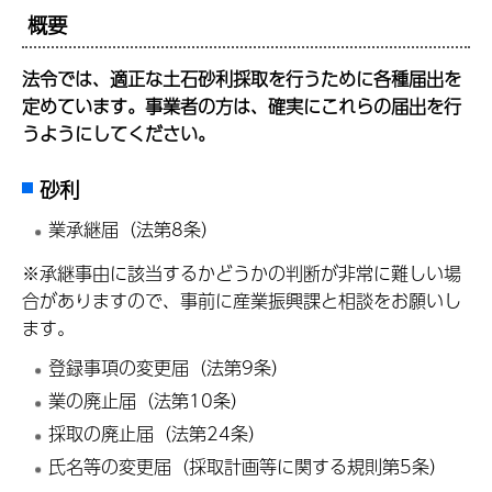
概要
法令では、適正な土石砂利採取を行うために各種届出を
定めています。事業者の方は、確実にこれらの届出を行
うようにしてください。
砂利
業承継届（法第8条）
※承継事由に該当するかどうかの判断が非常に難しい場
合がありますので、事前に産業振興課と相談をお願いし
ます。
登録事項の変更届（法第9条）
業の廃止届（法第10条）
採取の廃止届（法第24条）
氏名等の変更届（採取計画等に関する規則第5条）