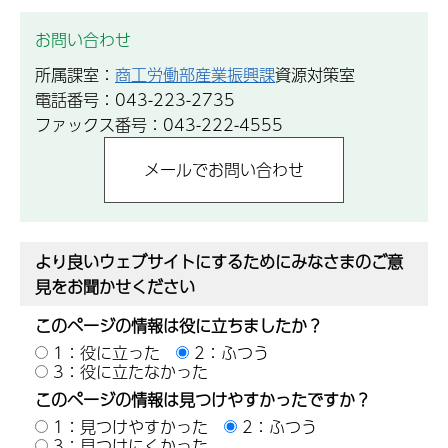
お問い合わせ
所属課室：
商工労働部産業振興課
資源対策室
電話番号：043-223-2735
ファックス番号：043-222-4555
より良いウェブサイトにするためにみなさまのご意
見をお聞かせください
このページの情報は役に立ちましたか？
1：役に立った
2：ふつう
3：役に立たなかった
このページの情報は見つけやすかったですか？
1：見つけやすかった
2：ふつう
3：見つけにくかった