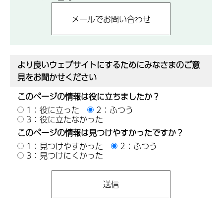
より良いウェブサイトにするためにみなさまのご意
見をお聞かせください
このページの情報は役に立ちましたか？
1：役に立った
2：ふつう
3：役に立たなかった
このページの情報は見つけやすかったですか？
1：見つけやすかった
2：ふつう
3：見つけにくかった