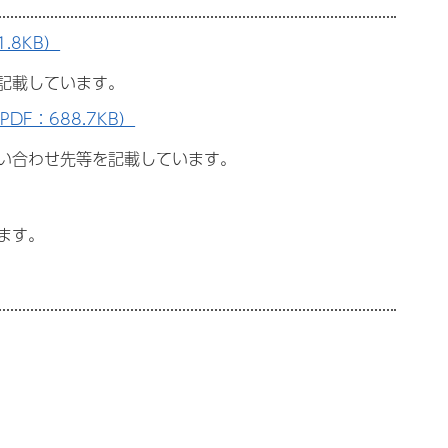
.8KB）
記載しています。
F：688.7KB）
い合わせ先等を記載しています。
ます。