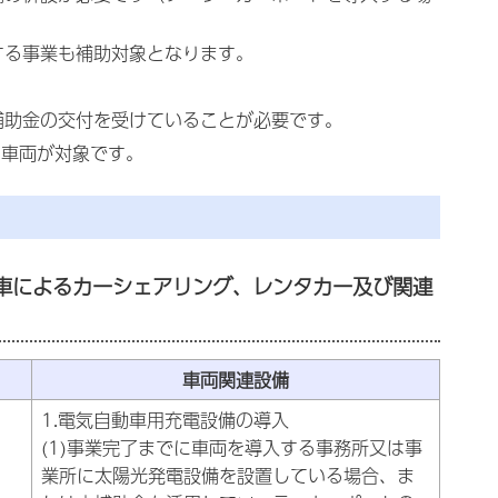
する事業も補助対象となります。
補助金の交付を受けていることが必要です。
の車両が対象です。
車によるカーシェアリング、レンタカー及び関連
車両関連設備
1.電気自動車用充電設備の導入
(1)事業完了までに車両を導入する事務所又は事
業所に太陽光発電設備を設置している場合、ま