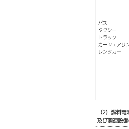
バス
タクシー
トラック
カーシェアリ
レンタカー
（2）燃料電
及び関連設備