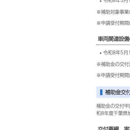
令和8年5月
※補助対象事業
※申請受付期間
車両関連設備
令和8年5月
※補助金の交付
※申請受付期間
補助金交
補助金の交付申
和8年度千葉県
交付要綱、実