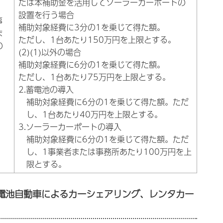
たは本補助金を活用してソーラーカーポートの
設置を行う場合
事
補助対象経費に3分の1を乗じて得た額。
ま
ただし、1台あたり150万円を上限とする。
の
(2)(1)以外の場合
補助対象経費に6分の1を乗じて得た額。
ただし、1台あたり75万円を上限とする。
2.蓄電池の導入
補助対象経費に6分の1を乗じて得た額。ただ
し、1台あたり40万円を上限とする。
3.ソーラーカーポートの導入
補助対象経費に6分の1を乗じて得た額。ただ
し、1事業者または事務所あたり100万円を上
限とする。
電池自動車によるカーシェアリング、レンタカー