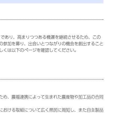
であり、高まりつつある機運を継続させるため、この
の参加を募り、出会いとつながりの機会を創出すること
しくは以下のページを確認してください。
ため、農福連携によって生まれた農産物や加工品の合同
における取組について広く県民に周知し、また自主製品