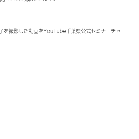
を撮影した動画をYouTube千葉県公式セミナーチャ