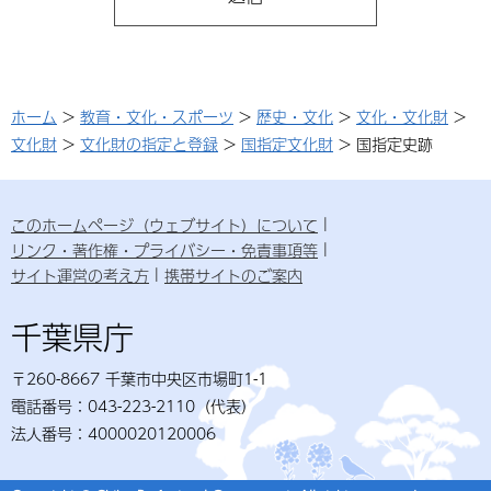
ホーム
>
教育・文化・スポーツ
>
歴史・文化
>
文化・文化財
>
文化財
>
文化財の指定と登録
>
国指定文化財
> 国指定史跡
このホームページ（ウェブサイト）について
リンク・著作権・プライバシー・免責事項等
サイト運営の考え方
携帯サイトのご案内
千葉県庁
〒260-8667 千葉市中央区市場町1-1
電話番号：043-223-2110（代表）
法人番号：4000020120006