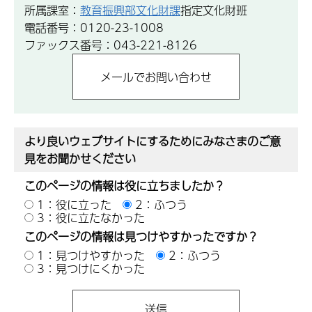
所属課室：
教育振興部文化財課
指定文化財班
電話番号：0120-23-1008
ファックス番号：043-221-8126
より良いウェブサイトにするためにみなさまのご意
見をお聞かせください
このページの情報は役に立ちましたか？
1：役に立った
2：ふつう
3：役に立たなかった
このページの情報は見つけやすかったですか？
1：見つけやすかった
2：ふつう
3：見つけにくかった