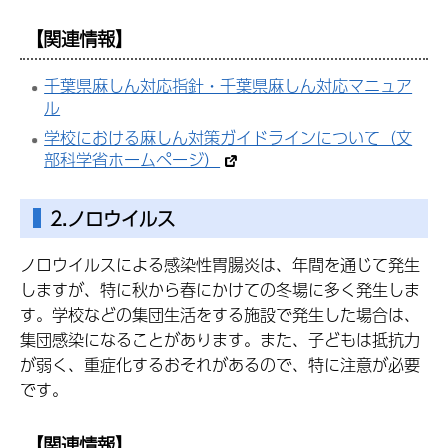
【関連情報】
千葉県麻しん対応指針・千葉県麻しん対応マニュア
ル
学校における麻しん対策ガイドラインについて（文
部科学省ホームページ）
2.ノロウイルス
ノロウイルスによる感染性胃腸炎は、年間を通じて発生
しますが、特に秋から春にかけての冬場に多く発生しま
す。学校などの集団生活をする施設で発生した場合は、
集団感染になることがあります。また、子どもは抵抗力
が弱く、重症化するおそれがあるので、特に注意が必要
です。
【関連情報】