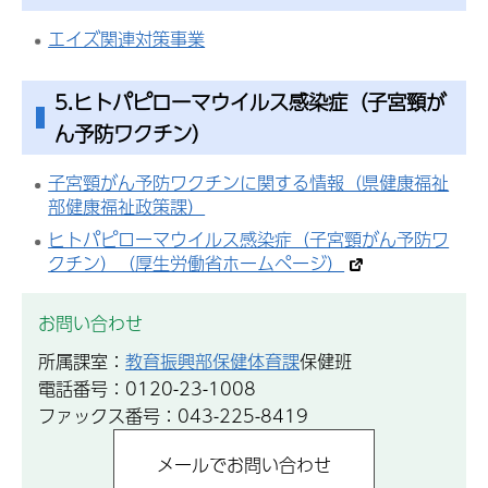
エイズ関連対策事業
5.ヒトパピローマウイルス感染症（子宮頸が
ん予防ワクチン）
子宮頸がん予防ワクチンに関する情報（県健康福祉
部健康福祉政策課）
ヒトパピローマウイルス感染症（子宮頸がん予防ワ
クチン）（厚生労働省ホームページ）
お問い合わせ
所属課室：
教育振興部保健体育課
保健班
電話番号：0120-23-1008
ファックス番号：043-225-8419