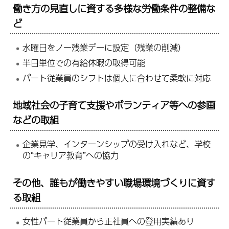
働き方の見直しに資する多様な労働条件の整備な
ど
水曜日をノー残業デーに設定（残業の削減）
半日単位での有給休暇の取得可能
パート従業員のシフトは個人に合わせて柔軟に対応
地域社会の子育て支援やボランティア等への参画
などの取組
企業見学、インターンシップの受け入れなど、学校
の“キャリア教育”への協力
その他、誰もが働きやすい職場環境づくりに資す
る取組
女性パート従業員から正社員への登用実績あり