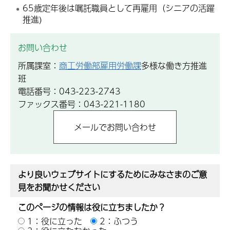
65歳定年後は嘱託職員として再雇用（シニアの活躍
推進)
お問い合わせ
所属課室：
商工労働部雇用労働課
多様な働き方推進
班
電話番号：043-223-2743
ファックス番号：043-221-1180
より良いウェブサイトにするためにみなさまのご意
見をお聞かせください
このページの情報は役に立ちましたか？
1：役に立った
2：ふつう