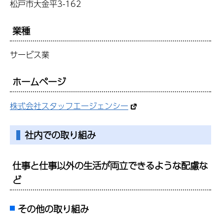
松戸市大金平3-162
業種
サービス業
ホームページ
株式会社スタッフエージェンシー
社内での取り組み
仕事と仕事以外の生活が両立できるような配慮な
ど
その他の取り組み