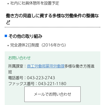
社内に社員休憩所を設置予定
働き方の見直しに資する多様な労働条件の整備な
ど
その他の取り組み
完全週休2日制度（2016年から）
お問い合わせ
所属課室：
商工労働部雇用労働課
多様な働き方推進
班
電話番号：043-223-2743
ファックス番号：043-221-1180