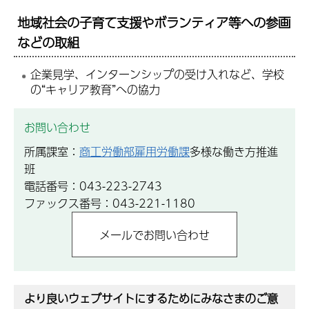
地域社会の子育て支援やボランティア等への参画
などの取組
企業見学、インターンシップの受け入れなど、学校
の“キャリア教育”への協力
お問い合わせ
所属課室：
商工労働部雇用労働課
多様な働き方推進
班
電話番号：043-223-2743
ファックス番号：043-221-1180
より良いウェブサイトにするためにみなさまのご意