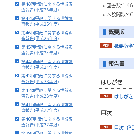
第48回県政に関する世論調
回答数:1,4
査報告(平成26年度)
本設問数:4
第47回県政に関する世論調
査報告(平成25年度)
概要版
第46回県政に関する世論調
査報告(平成25年度)
概要版全
第45回県政に関する世論調
査報告(平成24年度)
第44回県政に関する世論調
報告書
査報告(平成24年度)
第43回県政に関する世論調
はしがき
査報告(平成23年度)
第42回県政に関する世論調
査報告(平成23年度)
はしがき
第41回県政に関する世論調
査報告(平成22年度)
目次
第40回県政に関する世論調
査報告(平成22年度)
目次（PD
第39回県政に関する世論調