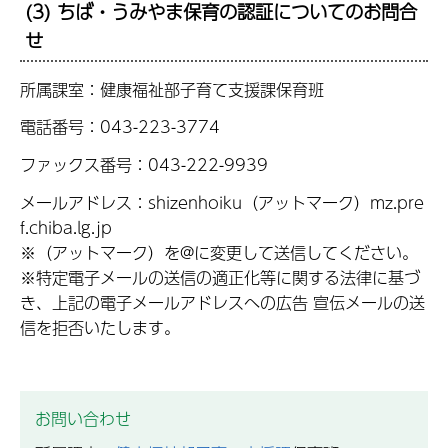
(3) ちば・うみやま保育の認証についてのお問合
せ
所属課室：健康福祉部子育て支援課保育班
電話番号：043-223-3774
ファックス番号：043-222-9939
メールアドレス：shizenhoiku（アットマーク）mz.pre
f.chiba.lg.jp
※（アットマーク）を@に変更して送信してください。
※特定電子メールの送信の適正化等に関する法律に基づ
き、上記の電子メールアドレスへの広告 宣伝メールの送
信を拒否いたします。
お問い合わせ