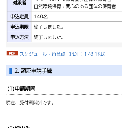
対象者
自然環境保育に関心のある団体の保育者
申込定員
140名
申込期限
終了しました。
申込方法
終了しました。
スケジュール・留意点（PDF：178.1KB）
2. 認証申請手続
(1)申請期間
現在、受付期間外です。