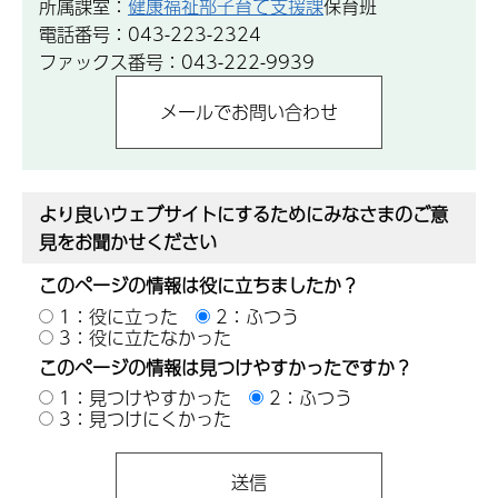
所属課室：
健康福祉部子育て支援課
保育班
電話番号：043-223-2324
ファックス番号：043-222-9939
より良いウェブサイトにするためにみなさまのご意
見をお聞かせください
このページの情報は役に立ちましたか？
1：役に立った
2：ふつう
3：役に立たなかった
このページの情報は見つけやすかったですか？
1：見つけやすかった
2：ふつう
3：見つけにくかった