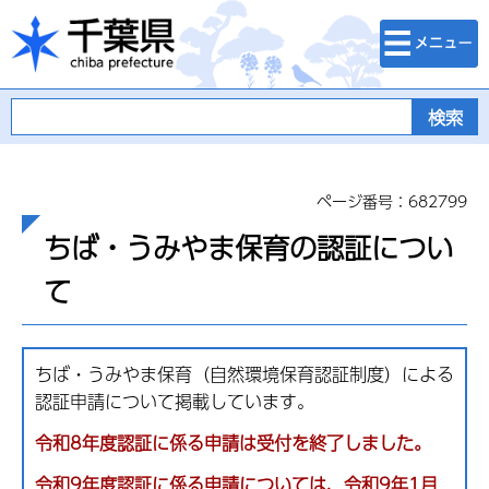
検索・メニュ
千葉県
ー
ページ番号：682799
ちば・うみやま保育の認証につい
て
ちば・うみやま保育（自然環境保育認証制度）による
認証申請について掲載しています。
令和8年度認証に係る申請は受付を終了しました。
令和9年度認証に係る申請については、令和9年1月