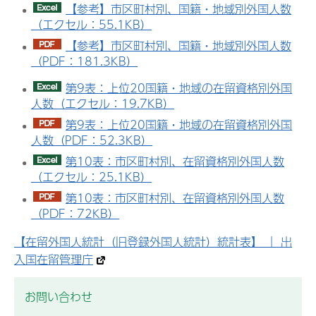
【参考】市区町村別、国籍・地域別外国人数
（エクセル：55.1KB）
【参考】市区町村別、国籍・地域別外国人数
（PDF：181.3KB）
第9表：上位20国籍・地域の在留資格別外国
人数（エクセル：19.7KB）
第9表：上位20国籍・地域の在留資格別外国
人数（PDF：52.3KB）
第10表：市区町村別、在留資格別外国人数
（エクセル：25.1KB）
第10表：市区町村別、在留資格別外国人数
（PDF：72KB）
【在留外国人統計（旧登録外国人統計）統計表】 ｜ 出
入国在留管理庁
お問い合わせ