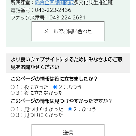
所属課室：
総合企画部国際課
多文化共生推進班
電話番号：043-223-2436
ファックス番号：043-224-2631
より良いウェブサイトにするためにみなさまのご意
見をお聞かせください
このページの情報は役に立ちましたか？
1：役に立った
2：ふつう
3：役に立たなかった
このページの情報は見つけやすかったですか？
1：見つけやすかった
2：ふつう
3：見つけにくかった