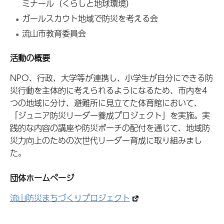
ミナール（くらしと地球環境）
ガールスカウト地域で防災を考える会
流山市教育委員会
活動の概要
NPO、行政、大学等が連携し、小学生が自分にできる防
災行動を主体的に考えられるようになるため、市内を4
つの地域に分け、避難所に見立てた体育館において、
「ジュニア防災リーダー養成プロジェクト」を実施。実
践的な内容の講座や防災ポーチの配付を通じて、地域防
災力向上のための次世代リーダー育成に取り組みまし
た。
団体ホームページ
流山防災まちづくりプロジェクト