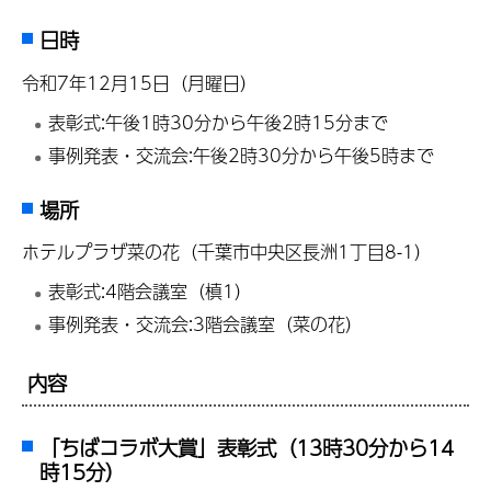
日時
令和7年12月15日（月曜日）
表彰式:午後1時30分から午後2時15分まで
事例発表・交流会:午後2時30分から午後5時まで
場所
ホテルプラザ菜の花（千葉市中央区長洲1丁目8-1）
表彰式:4階会議室（槙1）
事例発表・交流会:3階会議室（菜の花）
内容
「ちばコラボ大賞」表彰式（13時30分から14
時15分）