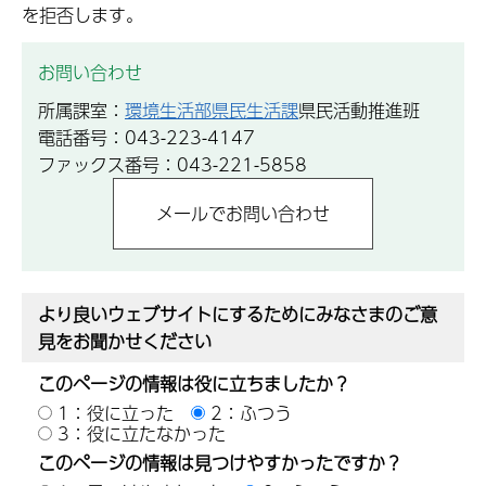
を拒否します。
お問い合わせ
所属課室：
環境生活部県民生活課
県民活動推進班
電話番号：043-223-4147
ファックス番号：043-221-5858
より良いウェブサイトにするためにみなさまのご意
見をお聞かせください
このページの情報は役に立ちましたか？
1：役に立った
2：ふつう
3：役に立たなかった
このページの情報は見つけやすかったですか？