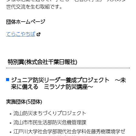
世代交流を生む取組です。
団体ホームページ
てらこやちば
特別賞(株式会社千葉日報社)
ジュニア防災リーダー養成プロジェクト ～未
来に備える ミラソナ防災講座～
実施団体(5団体)
流山防災まちづくりプロジェクト
流山市市民生活部防災危機管理課
江戸川大学社会学部現代社会学科佐藤秀樹環境学ゼ