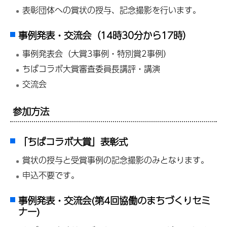
表彰団体への賞状の授与、記念撮影を行います。
事例発表・交流会（14時30分から17時）
事例発表会（大賞3事例・特別賞2事例）
ちばコラボ大賞審査委員長講評・講演
交流会
参加方法
「ちばコラボ大賞」表彰式
賞状の授与と受賞事例の記念撮影のみとなります。
申込不要です。
事例発表・交流会(第4回協働のまちづくりセミ
ナー)