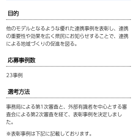
目的
他のモデルとなるような優れた連携事例を表彰し、連携
の重要性や効果を広く県民にお知らせすることで、連携
による地域づくりの促進を図る。
応募事例数
23事例
選考方法
事務局による第1次審査と、外部有識者を中心とする審
査会による第2次審査を経て、表彰事例を決定しまし
た。
※表彰事例は下記に記載しております。