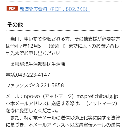
報道発表資料（PDF：802.2KB）
その他
当日、車いすで傍聴される方、その他支援が必要な方
は令和7年12月5日（金曜日）までに以下のお問い合わ
せ先までお申し出ください。
千葉県環境生活部県民生活課
電話:043-223-4147
ファックス:043-221-5858
メール：npo-vo（アットマーク）mz.pref.chiba.lg.jp
※本メールアドレスに送信する際は、（アットマーク）
を＠に変更してください。
また、特定電子メールの送信の適正化等に関する法律
に基づき、本メールアドレスへの広告宣伝メールの送信