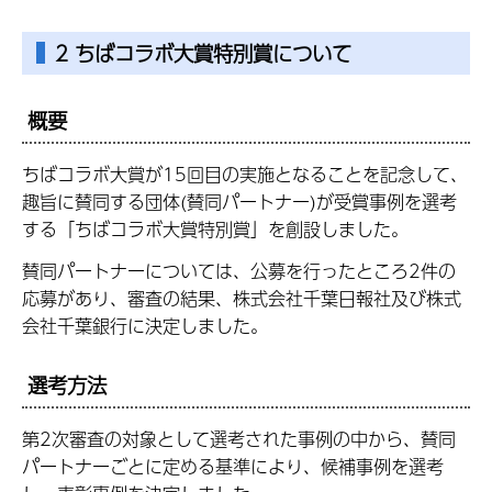
2 ちばコラボ大賞特別賞について
概要
ちばコラボ大賞が15回目の実施となることを記念して、
趣旨に賛同する団体(賛同パートナー)が受賞事例を選考
する「ちばコラボ大賞特別賞」を創設しました。
賛同パートナーについては、公募を行ったところ2件の
応募があり、審査の結果、株式会社千葉日報社及び株式
会社千葉銀行に決定しました。
選考方法
第2次審査の対象として選考された事例の中から、賛同
パートナーごとに定める基準により、候補事例を選考