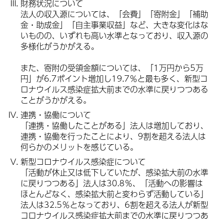
財務状況について
法人の収入源については、「会費」「寄附金」「補助
金・助成金」「自主事業収益」など、大きな変化はな
いものの、いずれも高い水準となっており、収入源の
多様化がうかがえる。
また、寄附の受領金額については、「1万円から5万
円」が6.7ポイント増加し19.7％と最も多く、新型コ
ロナウイルス感染症拡大前までの水準に戻りつつある
ことがうかがえる。
連携・協働について
「連携・協働したことがある」法人は増加しており、
連携・協働を行ったことにより、9割を超える法人は
何らかのメリットを感じている。
新型コロナウイルス感染症について
「活動が休止又は低下していたが、感染拡大前の水準
に戻りつつある」法人は30.8％、「活動への影響は
ほとんどなく、感染拡大前と変わらず活動している」
法人は32.5％となっており、6割を超える法人が新型
コロナウイルス感染症拡大前までの水準に戻りつつあ