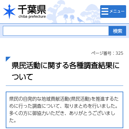
検索・メニュ
千葉県
ー
ページ番号：325
県民活動に関する各種調査結果に
ついて
県民の自発的な地域貢献活動(県民活動)を推進するた
めに行った調査について、取りまとめを行いました。
多くの方に御協力いただき、ありがとうございまし
た。