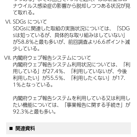
ナウイルス感染症の影響から脱却しつつある状況が見
て取れる。
SDGs について
SDGsに関連した取組の実施状況については、「SDG
sは知っているが、具体的な取り組みはしていない」
が58.8％と最も多いが、前回調査より6.6ポイント減
少している。
内閣府ウェブ報告システムについて
内閣府ウェブ報告システム利用状況については、「利
用している」が27.4％、「利用していないが、今後
利用したい」が55.5％、「利用したくない」が17.
1％となっている。
内閣府ウェブ報告システムを利用している又は利用し
たい機能については、「事業報告に関する手続き」が
92.3％と最も多い。
関連資料