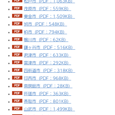
松戸市（PDF：1,063KB）
茂原市（PDF：559KB）
東金市（PDF：1,509KB）
旭市（PDF：548KB）
柏市（PDF：794KB）
鴨川市（PDF：62KB）
鎌ヶ谷市（PDF：516KB）
君津市（PDF：633KB）
富津市（PDF：292KB）
四街道市（PDF：318KB）
印西市（PDF：968KB）
南房総市（PDF：28KB）
匝瑳市（PDF：363KB）
香取市（PDF：801KB）
山武市（PDF：1,499KB）