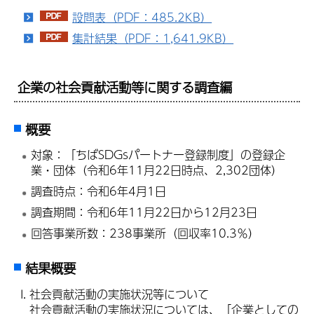
設問表（PDF：485.2KB）
集計結果（PDF：1,641.9KB）
企業の社会貢献活動等に関する調査編
概要
対象：「ちばSDGsパートナー登録制度」の登録企
業・団体（令和6年11月22日時点、2,302団体）
調査時点：令和6年4月1日
調査期間：令和6年11月22日から12月23日
回答事業所数：238事業所（回収率10.3％）
結果概要
社会貢献活動の実施状況等について
社会貢献活動の実施状況については、「企業としての