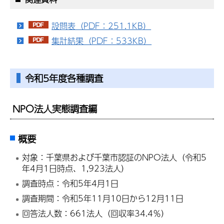
設問表（PDF：251.1KB）
集計結果（PDF：533KB）
令和5年度各種調査
NPO法人実態調査編
概要
対象：千葉県および千葉市認証のNPO法人（令和5
年4月1日時点、1,923法人）
調査時点：令和5年4月1日
調査期間：令和5年11月10日から12月11日
回答法人数：661法人（回収率34.4％）