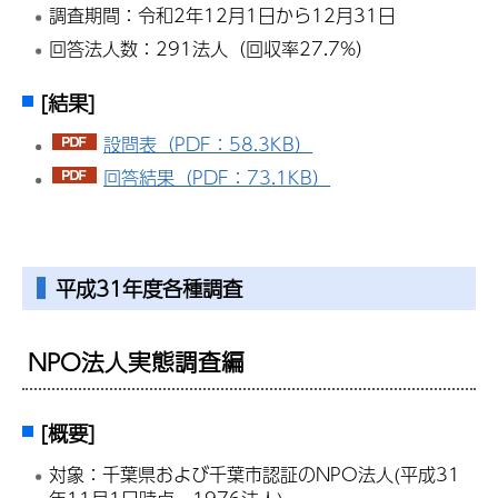
調査期間：令和2年12月1日から12月31日
回答法人数：291法人（回収率27.7%）
[結果]
設問表（PDF：58.3KB）
回答結果（PDF：73.1KB）
平成31年度各種調査
NPO法人実態調査編
[概要]
対象：千葉県および千葉市認証のNPO法人(平成31