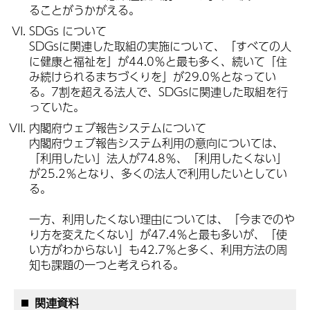
ることがうかがえる。
SDGs について
SDGsに関連した取組の実施について、「すべての人
に健康と福祉を」が44.0％と最も多く、続いて「住
み続けられるまちづくりを」が29.0％となってい
る。7割を超える法人で、SDGsに関連した取組を行
っていた。
内閣府ウェブ報告システムについて
内閣府ウェブ報告システム利用の意向については、
「利用したい」法人が74.8％、「利用したくない」
が25.2％となり、多くの法人で利用したいとしてい
る。
一方、利用したくない理由については、「今までのや
り方を変えたくない」が47.4％と最も多いが、「使
い方がわからない」も42.7％と多く、利用方法の周
知も課題の一つと考えられる。
関連資料