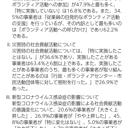
ボランティア活動への参加」が47.9%と最も多く、
「特に実施していない」は16.8％である。また、34.
5%の事業者は「従業員の自発的なボランティア活動
の支援」を行っているが、その内訳として最も多いの
は「ボランティア活動への呼びかけ」であり62.2%
である。
災害時の社会貢献活動について
災害時の社会貢献活動については、「特に実施したこ
とはない。」が36.6%であり、実施したことがある
事業者は63.4％と6割以上である。また、実施したこ
とがある事業者のうち、最も多くの事業者が取り組ん
だことがあるのは「行政・ボランティアセンター・市
民活動団体等に対して寄附を行った。」で26.9%で
あった。
新型コロナウイルス感染症の影響について
新型コロナウイルス感染症の影響による社会貢献活動
の意識変化について、20.6%の事業者が「大きく上
昇した」、26.9%の事業者が「やや上昇した」、45.
8%の事業者が「特に変化はない」、5.0%の事業者が