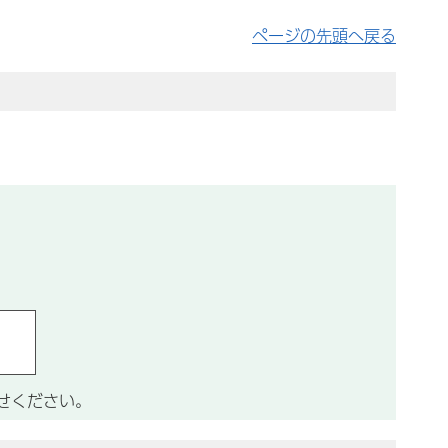
ページの先頭へ戻る
せください。