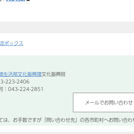
流ボックス
境生活部文化振興課
文化振興班
-223-2406
043-224-2851
ては、お手数ですが「問い合わせ先」の各市町村へお問い合わ