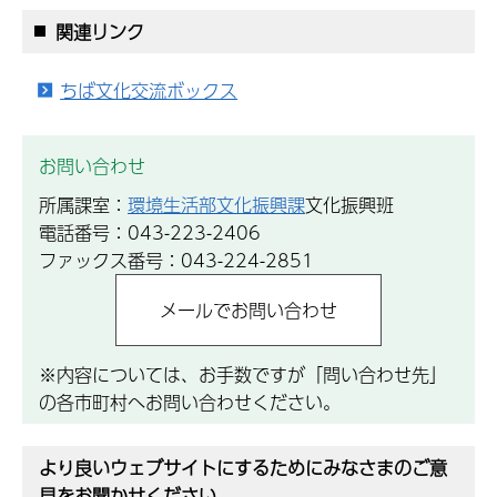
関連リンク
ちば文化交流ボックス
お問い合わせ
所属課室：
環境生活部文化振興課
文化振興班
電話番号：043-223-2406
ファックス番号：043-224-2851
※内容については、お手数ですが「問い合わせ先」
の各市町村へお問い合わせください。
より良いウェブサイトにするためにみなさまのご意
見をお聞かせください