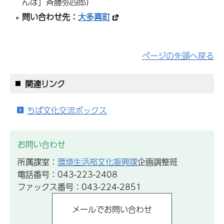
んぽ」斉藤弥四郎）
問い合わせ先：
大多喜町
ページの先頭へ戻る
関連リンク
ちば文化交流ボックス
お問い合わせ
所属課室：
環境生活部文化振興課
企画調整班
電話番号：043-223-2408
ファックス番号：043-224-2851