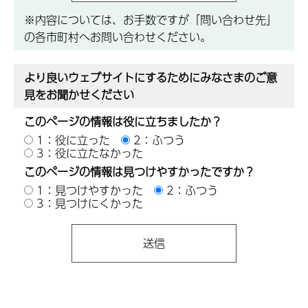
※内容については、お手数ですが「問い合わせ先」
の各市町村へお問い合わせください。
より良いウェブサイトにするためにみなさまのご意
見をお聞かせください
このページの情報は役に立ちましたか？
1：役に立った
2：ふつう
3：役に立たなかった
このページの情報は見つけやすかったですか？
1：見つけやすかった
2：ふつう
3：見つけにくかった