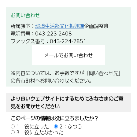
お問い合わせ
所属課室：
環境生活部文化振興課
企画調整班
電話番号：043-223-2408
ファックス番号：043-224-2851
※内容については、お手数ですが「問い合わせ先」
の各市町村へお問い合わせください。
より良いウェブサイトにするためにみなさまのご意
見をお聞かせください
このページの情報は役に立ちましたか？
1：役に立った
2：ふつう
3：役に立たなかった