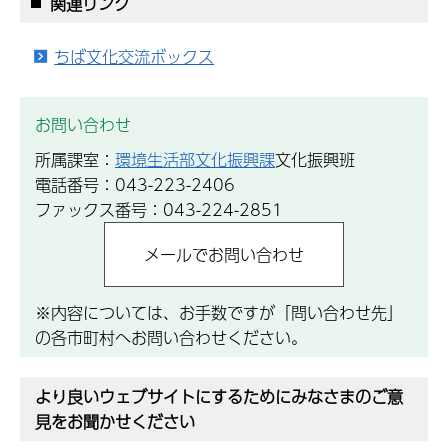
関連リンク
ちば文化交流ボックス
お問い合わせ
所属課室：
環境生活部文化振興課
文化振興班
電話番号：043-223-2406
ファックス番号：043-224-2851
※内容については、お手数ですが「問い合わせ先」
の各市町村へお問い合わせください。
より良いウェブサイトにするためにみなさまのご意
見をお聞かせください