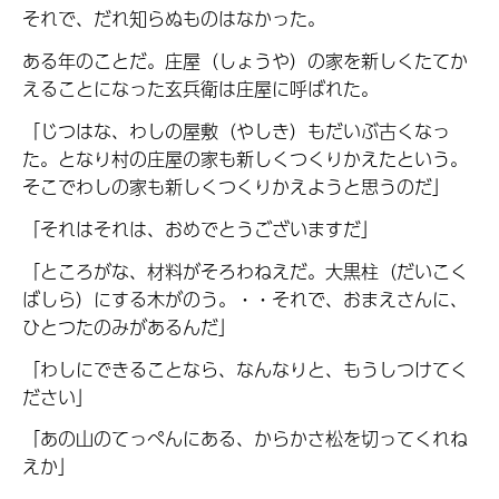
それで、だれ知らぬものはなかった。
ある年のことだ。庄屋（しょうや）の家を新しくたてか
えることになった玄兵衛は庄屋に呼ばれた。
「じつはな、わしの屋敷（やしき）もだいぶ古くなっ
た。となり村の庄屋の家も新しくつくりかえたという。
そこでわしの家も新しくつくりかえようと思うのだ」
「それはそれは、おめでとうございますだ」
「ところがな、材料がそろわねえだ。大黒柱（だいこく
ばしら）にする木がのう。・・それで、おまえさんに、
ひとつたのみがあるんだ」
「わしにできることなら、なんなりと、もうしつけてく
ださい」
「あの山のてっぺんにある、からかさ松を切ってくれね
えか」