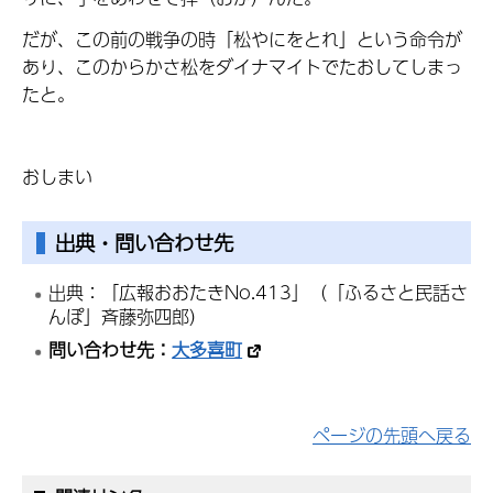
だが、この前の戦争の時「松やにをとれ」という命令が
あり、このからかさ松をダイナマイトでたおしてしまっ
たと。
おしまい
出典・問い合わせ先
出典：「広報おおたきNo.413」（「ふるさと民話さ
んぽ」斉藤弥四郎）
問い合わせ先：
大多喜町
ページの先頭へ戻る