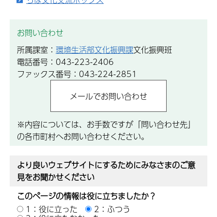
お問い合わせ
所属課室：
環境生活部文化振興課
文化振興班
電話番号：043-223-2406
ファックス番号：043-224-2851
※内容については、お手数ですが「問い合わせ先」
の各市町村へお問い合わせください。
より良いウェブサイトにするためにみなさまのご意
見をお聞かせください
このページの情報は役に立ちましたか？
1：役に立った
2：ふつう