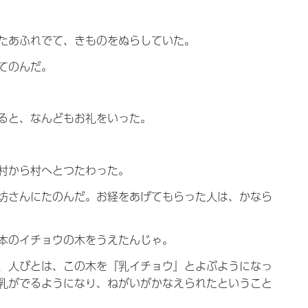
たあふれでて、きものをぬらしていた。
てのんだ。
ると、なんどもお礼をいった。
村から村へとつたわった。
坊さんにたのんだ。お経をあげてもらった人は、かなら
本のイチョウの木をうえたんじゃ。
、人びとは、この木を『乳イチョウ』とよぶようになっ
乳がでるようになり、ねがいがかなえられたということ