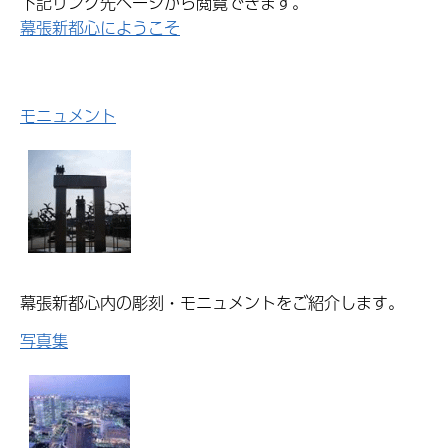
下記リンク先ページから閲覧できます。
幕張新都心にようこそ
モニュメント
幕張新都心内の彫刻・モニュメントをご紹介します。
写真集