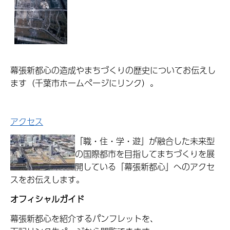
幕張新都心の造成やまちづくりの歴史についてお伝えし
ます（千葉市ホームページにリンク）。
アクセス
「職・住・学・遊」が融合した未来型
の国際都市を目指してまちづくりを展
開している「幕張新都心」へのアクセ
スをお伝えします。
オフィシャルガイド
幕張新都心を紹介するパンフレットを、