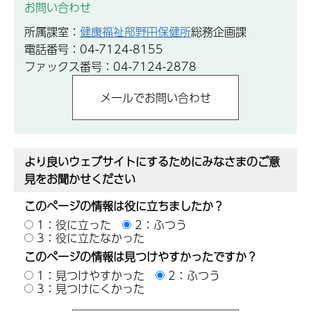
お問い合わせ
所属課室：
健康福祉部野田保健所
総務企画課
電話番号：04-7124-8155
ファックス番号：04-7124-2878
より良いウェブサイトにするためにみなさまのご意
見をお聞かせください
このページの情報は役に立ちましたか？
1：役に立った
2：ふつう
3：役に立たなかった
このページの情報は見つけやすかったですか？
1：見つけやすかった
2：ふつう
3：見つけにくかった