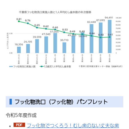
フッ化物洗口（フッ化物）パンフレット
令和5年度作成
フッ化物でつくろう！むし歯のない丈夫な歯