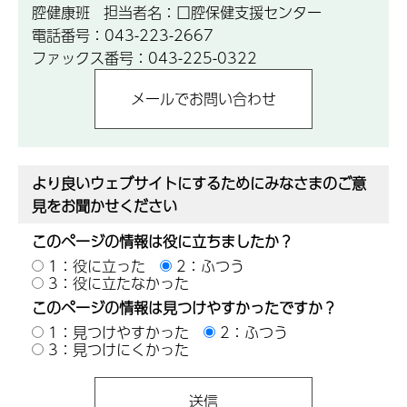
腔健康班 担当者名：口腔保健支援センター
電話番号：043-223-2667
ファックス番号：043-225-0322
より良いウェブサイトにするためにみなさまのご意
見をお聞かせください
このページの情報は役に立ちましたか？
1：役に立った
2：ふつう
3：役に立たなかった
このページの情報は見つけやすかったですか？
1：見つけやすかった
2：ふつう
3：見つけにくかった