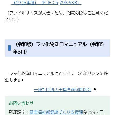
（令和5年度）（PDF：5,293.9KB）
（ファイルサイズが大きいため、閲覧の際はご注意くだ
さい。）
（令和版）フッ化物洗口マニュアル（令和5
年3月）
フッ化物洗口マニュアルはこちら↓（外部リンクに移
動します）
一般社団法人千葉県歯科医師会
お問い合わせ
所属課室：
健康福祉部健康づくり支援課
食と歯・口