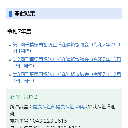
開催結果
令和7年度
第1回千葉県再犯防止推進連絡協議会（令和7年7月1
7日開催）
第2回千葉県再犯防止推進連絡協議会（令和7年10月
29日開催）
第3回千葉県再犯防止推進連絡協議会（令和7年12月
19日開催）
お問い合わせ
所属課室：
健康福祉部健康福祉指導課
地域福祉推進
班
電話番号：043-223-2615
ファックス番号：043-222-6294