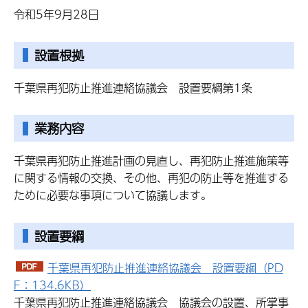
令和5年9月28日
設置根拠
千葉県再犯防止推進連絡協議会 設置要綱第1条
業務内容
千葉県再犯防止推進計画の見直し、再犯防止推進施策等
に関する情報の交換、その他、再犯の防止等を推進する
ために必要な事項について協議します。
設置要綱
千葉県再犯防止推進連絡協議会 設置要綱（PD
F：134.6KB）
千葉県再犯防止推進連絡協議会 協議会の設置、所掌事