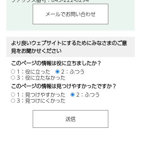
より良いウェブサイトにするためにみなさまのご意
見をお聞かせください
このページの情報は役に立ちましたか？
1：役に立った
2：ふつう
3：役に立たなかった
このページの情報は見つけやすかったですか？
1：見つけやすかった
2：ふつう
3：見つけにくかった