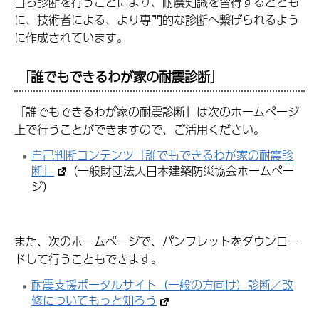
自ら診断を行うことにより、耐震知識を習得するととも
に、技術者による、より専門的な診断へ繋げられるよう
に作成されています。
「誰でもできるわが家の耐震診断」
「誰でもできるわが家の耐震診断」は次のホームページ
上で行うことができますので、ご活用ください。
自己判断コンテンツ「誰でもできるわが家の耐震診
断」
（一般財団法人日本建築防災協会ホームペー
ジ）
また、次のホームページで、パンフレットをダウンロー
ドして行うこともできます。
耐震支援ポータルサイト（一般の方向け）診断／改
修についてもっと知ろう