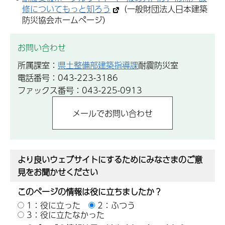
修についてもっと知ろう
（一般財団法人日本建築
防災協会ホームページ）
お問い合わせ
所属課室：
県土整備部建築指導課
耐震防災室
電話番号：043-223-3186
ファックス番号：043-225-0913
より良いウェブサイトにするためにみなさまのご意
見をお聞かせください
このページの情報は役に立ちましたか？
1：役に立った
2：ふつう
3：役に立たなかった