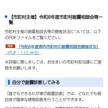
【市町村主催】令和8年度市町村耐震相談会等一
覧
市町村主催の耐震相談会等の開催状況については、以下
のPDFファイルをご覧ください。
「令和8年度県内市町村の耐震相談会開催状況」
（PDF：132.4KB）
※詳細に関しましては、お住まいの市町村担当課にご連
絡をお願いします。
自分で耐震診断してみる
「誰でもできるわが家の耐震診断」では、どなたでも御
自身で簡単な建物診断を行うことができます。