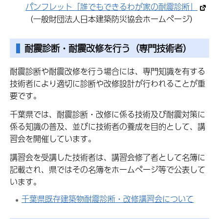
パンフレット「誰でもできるわが家の耐震診断」
（一般財団法人日本建築防災協会ホームページ）
耐震診断・耐震改修を行う（専門技術者）
耐震診断や耐震改修を行う場合には、専門知識を有する
技術者により適切に診断や改修設計が行われることが重
要です。
千葉県では、耐震診断・改修に係る技術及び耐震対策に
係る知識の普及、並びに技術者の養成を目的として、講
習会を開催しています。
講習会を受講した技術者は、講習会修了者として名簿に
記載され、県ではその名簿をホームページ等で公表して
います。
千葉県既存建築物耐震診断・改修講習会について