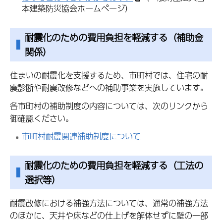
本建築防災協会ホームページ）
耐震化のための費用負担を軽減する（補助金
関係）
住まいの耐震化を支援するため、市町村では、住宅の耐
震診断や耐震改修などへの補助事業を実施しています。
各市町村の補助制度の内容については、次のリンクから
御確認ください。
市町村耐震関連補助制度について
耐震化のための費用負担を軽減する（工法の
選択等）
耐震改修における補強方法については、通常の補強方法
のほかに、天井や床などの仕上げを解体せずに壁の一部