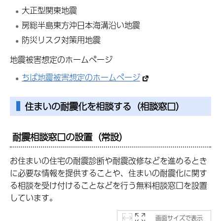
大正型関東地震
房総半島東方沖日本海溝沿い地震
防災リスク対策用地震
地震被害想定のホームページ
ちば地震被害想定のホームページ
住まいの耐震化を相談する（相談窓口）
耐震相談窓口の設置（常設）
お住まいの住宅の耐震診断や耐震改修などを進めるとき
に必要な情報を提供することや、住まいの耐震化に関す
る相談を受け付けることなどを行う無料相談窓口を設置
しています。
画面サイズで表示