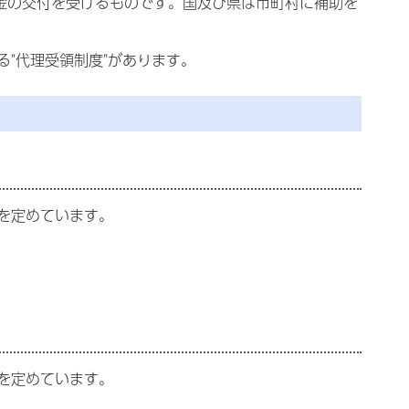
助金の交付を受けるものです。国及び県は市町村に補助を
"代理受領制度"があります。
を定めています。
を定めています。