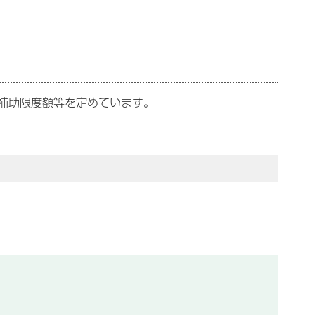
補助限度額等を定めています。