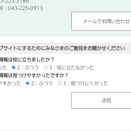
-223-3186
043-225-0913
ブサイトにするためにみなさまのご意見をお聞かせください
情報は役に立ちましたか？
った
2：ふつう
3：役に立たなかった
情報は見つけやすかったですか？
やすかった
2：ふつう
3：見つけにくかった