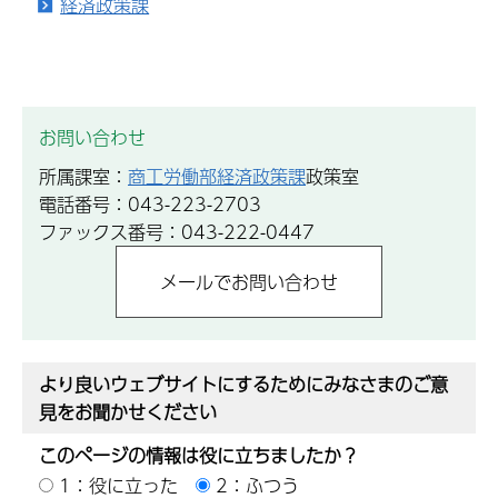
経済政策課
お問い合わせ
所属課室：
商工労働部経済政策課
政策室
電話番号：043-223-2703
ファックス番号：043-222-0447
より良いウェブサイトにするためにみなさまのご意
見をお聞かせください
このページの情報は役に立ちましたか？
1：役に立った
2：ふつう