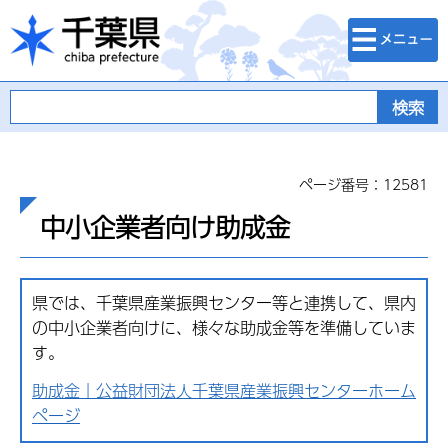
検索・メニュ
千葉県
ー
ページ番号：12581
中小企業者向け助成金
県では、千葉県産業振興センター等と連携して、県内
の中小企業者向けに、様々な助成金等を準備していま
す。
助成金｜公益財団法人千葉県産業振興センターホーム
ページ