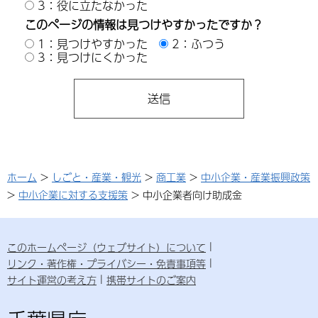
3：役に立たなかった
このページの情報は見つけやすかったですか？
1：見つけやすかった
2：ふつう
3：見つけにくかった
ホーム
>
しごと・産業・観光
>
商工業
>
中小企業・産業振興政策
>
中小企業に対する支援策
> 中小企業者向け助成金
このホームページ（ウェブサイト）について
リンク・著作権・プライバシー・免責事項等
サイト運営の考え方
携帯サイトのご案内