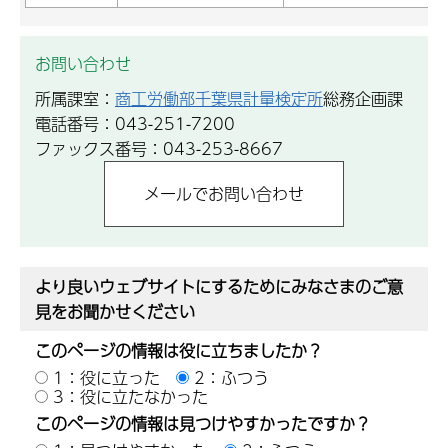
お問い合わせ
所属課室：
商工労働部千葉県計量検定所
総務企画課
電話番号：043-251-7200
ファックス番号：043-253-8667
より良いウェブサイトにするためにみなさまのご意
見をお聞かせください
このページの情報は役に立ちましたか？
1：役に立った
2：ふつう
3：役に立たなかった
このページの情報は見つけやすかったですか？